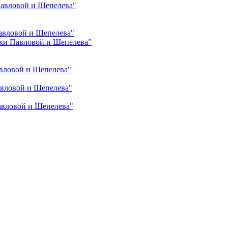
Павловой и Шепелева"
авловой и Шепелева"
ки Павловой и Шепелева"
вловой и Шепелева"
авловой и Шепелева"
авловой и Шепелева"