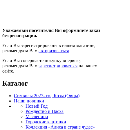
Уважаемый посетитель! Вы оформляете заказ
без регистрации.
Если Вы зарегистрированы в нашем магазине,
рекомендуем Вам
авторизоваться
.
Если Вы совершаете покупку впервые,
рекомендуем Вам
зарегистрироваться
на нашем
сайте.
Каталог
Символы 2027- год Козы (Овцы)
Наши новинки
Новый Год
Рождество и Пасха
Масленица
Городские картинки
Коллекция «Алиса в стране чудес»