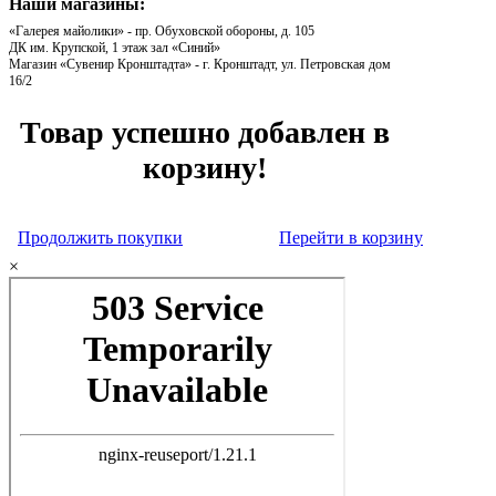
Наши магазины:
«Галерея майолики» - пр. Обуховской обороны, д. 105
ДК им. Крупской, 1 этаж зал «Синий»
Магазин «Сувенир Кронштадта» - г. Кронштадт, ул. Петровская дом
16/2
Товар успешно добавлен в
корзину!
Продолжить покупки
Перейти в корзину
×