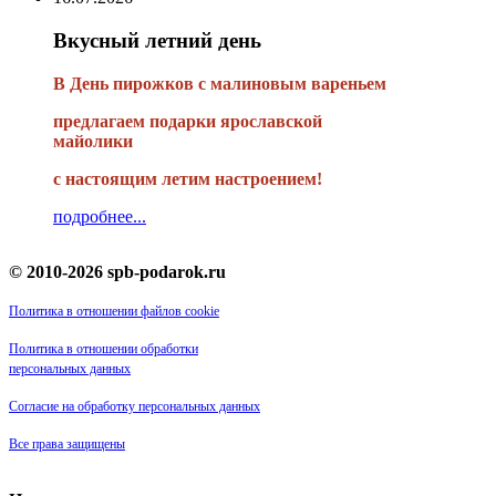
Вкусный летний день
В День пирожков с малиновым вареньем
предлагаем подарки ярославской
майолики
с настоящим летим настроением!
подробнее...
© 2010-2026 spb-podarok.ru
Политика в отношении файлов cookie
Политика в отношении обработки
персональных данных
Согласие на обработку персональных данных
Все права защищены