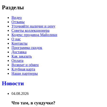
Разделы
Видео
Отзывы
Уточняйте наличие и цену
Советы коллекционера
Кодекс продавца Майолики
О нас
Контакты
Программа скидок
Доставка
Как заказать
Оплата
Возврат и обмен
Клубная карта
Наши партнеры
Новости
04.08.2026
Что там, в сундучке?