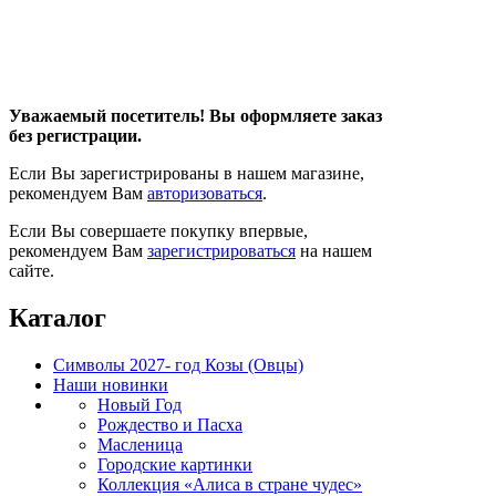
Уважаемый посетитель! Вы оформляете заказ
без регистрации.
Если Вы зарегистрированы в нашем магазине,
рекомендуем Вам
авторизоваться
.
Если Вы совершаете покупку впервые,
рекомендуем Вам
зарегистрироваться
на нашем
сайте.
Каталог
Символы 2027- год Козы (Овцы)
Наши новинки
Новый Год
Рождество и Пасха
Масленица
Городские картинки
Коллекция «Алиса в стране чудес»