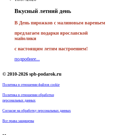
Вкусный летний день
В День пирожков с малиновым вареньем
предлагаем подарки ярославской
майолики
с настоящим летим настроением!
подробнее...
© 2010-2026 spb-podarok.ru
Политика в отношении файлов cookie
Политика в отношении обработки
персональных данных
Согласие на обработку персональных данных
Все права защищены