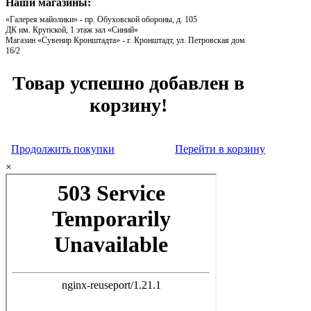
Наши магазины:
«Галерея майолики» - пр. Обуховской обороны, д. 105
ДК им. Крупской, 1 этаж зал «Синий»
Магазин «Сувенир Кронштадта» - г. Кронштадт, ул. Петровская дом
16/2
Товар успешно добавлен в
корзину!
Продолжить покупки
Перейти в корзину
×