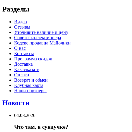
Разделы
Видео
Отзывы
Уточняйте наличие и цену
Советы коллекционера
Кодекс продавца Майолики
О нас
Контакты
Программа скидок
Доставка
Как заказать
Оплата
Возврат и обмен
Клубная карта
Наши партнеры
Новости
04.08.2026
Что там, в сундучке?