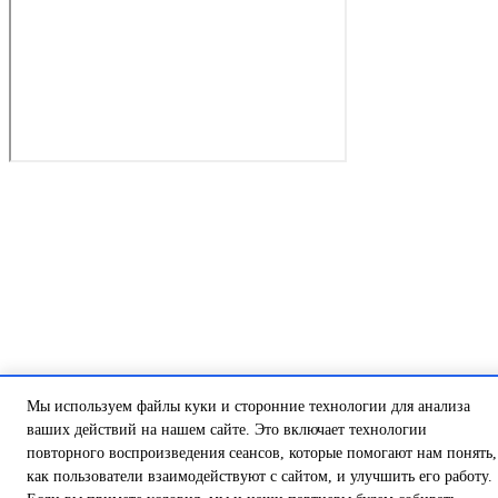
Мы используем файлы куки и сторонние технологии для анализа
ваших действий на нашем сайте. Это включает технологии
повторного воспроизведения сеансов, которые помогают нам понять,
как пользователи взаимодействуют с сайтом, и улучшить его работу.