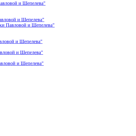
Павловой и Шепелева"
авловой и Шепелева"
ки Павловой и Шепелева"
вловой и Шепелева"
авловой и Шепелева"
авловой и Шепелева"