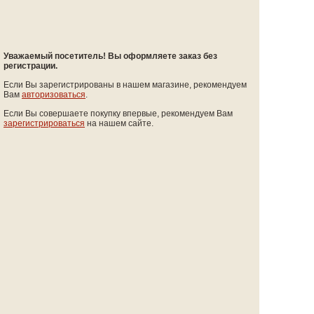
Уважаемый посетитель! Вы оформляете заказ без
регистрации.
Если Вы зарегистрированы в нашем магазине, рекомендуем
Вам
авторизоваться
.
Если Вы совершаете покупку впервые, рекомендуем Вам
зарегистрироваться
на нашем сайте.