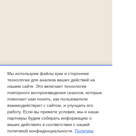
Мы используем файлы куки и сторонние
технологии для анализа ваших действий на
нашем сайте. Это включает технологии
повторного воспроизведения сеансов, которые
помогают нам понять, как пользователи
взаимодействуют с сайтом, и улучшить его
работу. Если вы примете условия, мы и наши
партнеры будем собирать информацию о
ваших действиях в соответствии с нашей
политикой конфиденциальности.
Политика