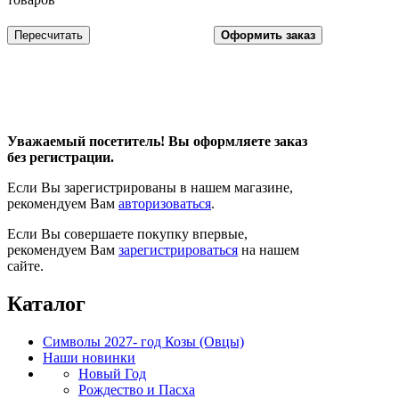
Уважаемый посетитель! Вы оформляете заказ
без регистрации.
Если Вы зарегистрированы в нашем магазине,
рекомендуем Вам
авторизоваться
.
Если Вы совершаете покупку впервые,
рекомендуем Вам
зарегистрироваться
на нашем
сайте.
Каталог
Символы 2027- год Козы (Овцы)
Наши новинки
Новый Год
Рождество и Пасха