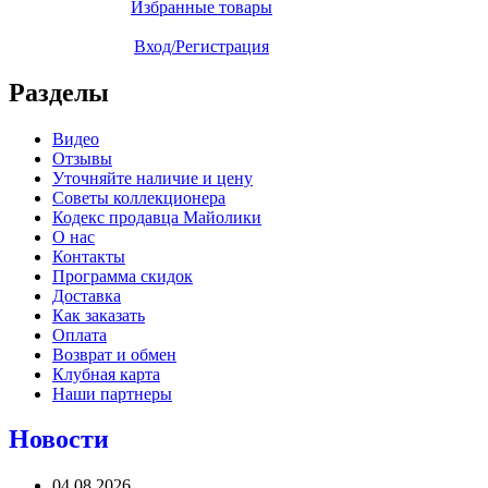
Избранные товары
Вход/Регистрация
Разделы
Видео
Отзывы
Уточняйте наличие и цену
Советы коллекционера
Кодекс продавца Майолики
О нас
Контакты
Программа скидок
Доставка
Как заказать
Оплата
Возврат и обмен
Клубная карта
Наши партнеры
Новости
04.08.2026