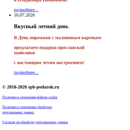
подробнее...
16.07.2026
Вкусный летний день
В День пирожков с малиновым вареньем
предлагаем подарки ярославской
майолики
с настоящим летим настроением!
подробнее...
© 2010-2026 spb-podarok.ru
Политика в отношении файлов cookie
Политика в отношении обработки
персональных данных
Согласие на обработку персональных данных