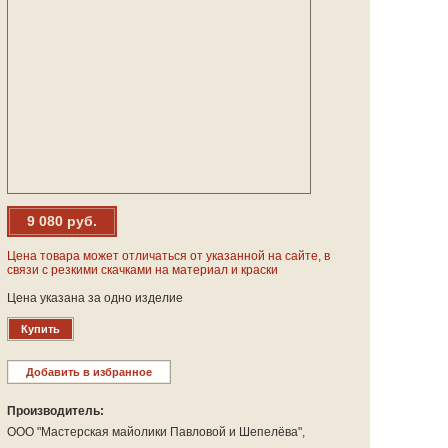
9 080 руб.
Цена товара может отличаться от указанной на сайте, в
связи с резкими скачками на материал и краски
Цена указана за одно изделие
Купить
Добавить в избранное
Производитель:
ООО "Мастерская майолики Павловой и Шепелёва",