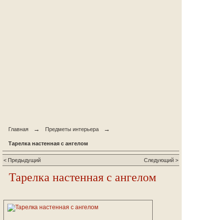
→
→
Главная
Предметы интерьера
Тарелка настенная с ангелом
< Предыдущий
Следующий >
Тарелка настенная с ангелом