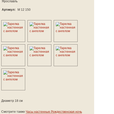
Ярославль
Артикул:
М 12 150
Диаметр 18 см
Смотрите также
Часы настенные Рождественская ночь