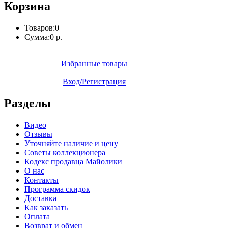
Корзина
Товаров:
0
Сумма:
0 р.
Избранные товары
Вход/Регистрация
Разделы
Видео
Отзывы
Уточняйте наличие и цену
Советы коллекционера
Кодекс продавца Майолики
О нас
Контакты
Программа скидок
Доставка
Как заказать
Оплата
Возврат и обмен