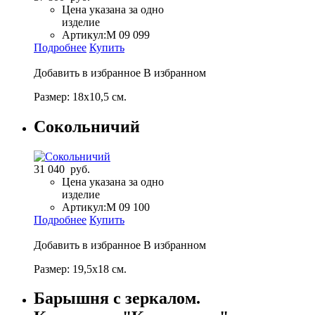
Цена указана за одно
изделие
Артикул:
M 09 099
Подробнее
Купить
Добавить в избранное
В избранном
Размер: 18х10,5 см.
Сокольничий
31 040 руб.
Цена указана за одно
изделие
Артикул:
M 09 100
Подробнее
Купить
Добавить в избранное
В избранном
Размер: 19,5х18 см.
Барышня с зеркалом.