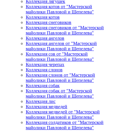
Коллекция лягушек
Коллекция котов от "Мастерской
майолики Павловой и Шепелева"
Коллекция котов
Коллекция снеговиков
Коллекция снеговиков от "Мастерской
майолики Павловой и Шепелева"
Коллекция ангелов
Коллекция ангелов от "Мастерской
майолики Павловой и Шепелева"
Коллекция сов от "Мастерской
майолики Павловой и Шепелева"
Коллекция черепах
Коллекция слонов
Коллекция слонов от "Мастерской
майолики Павловой и Шепелева"
Коллекция собак
Коллекция собак от "Мастерской
майолики Павловой и Шепелева"
Коллекция лис
Коллекция медведей
Коллекция медведей от "Мастерской
майолики Павловой и Шепелева"
Коллекция солдатиков от "Мастерской
майолики Павловой и Шепелева"