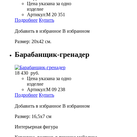
Цена указана за одно
изделие
Артикул:
M 20 351
Подробнее
Купить
Добавить в избранное
В избранном
Размер: 20х42 см.
Барабанщик-гренадер
18 430 руб.
Цена указана за одно
изделие
Артикул:
M 09 238
Подробнее
Купить
Добавить в избранное
В избранном
Размер: 16,5х7 см
Интерьерная фигура