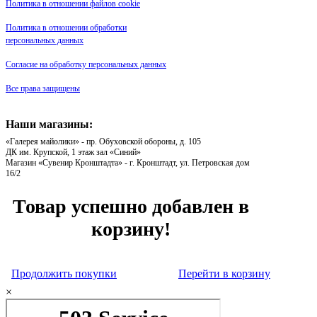
Политика в отношении файлов cookie
Политика в отношении обработки
персональных данных
Согласие на обработку персональных данных
Все права защищены
Наши магазины:
«Галерея майолики» - пр. Обуховской обороны, д. 105
ДК им. Крупской, 1 этаж зал «Синий»
Магазин «Сувенир Кронштадта» - г. Кронштадт, ул. Петровская дом
16/2
Товар успешно добавлен в
корзину!
Продолжить покупки
Перейти в корзину
×