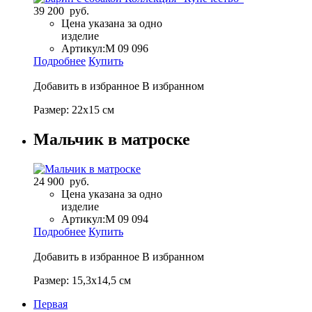
39 200 руб.
Цена указана за одно
изделие
Артикул:
M 09 096
Подробнее
Купить
Добавить в избранное
В избранном
Размер: 22х15 см
Мальчик в матроске
24 900 руб.
Цена указана за одно
изделие
Артикул:
M 09 094
Подробнее
Купить
Добавить в избранное
В избранном
Размер: 15,3х14,5 см
Первая