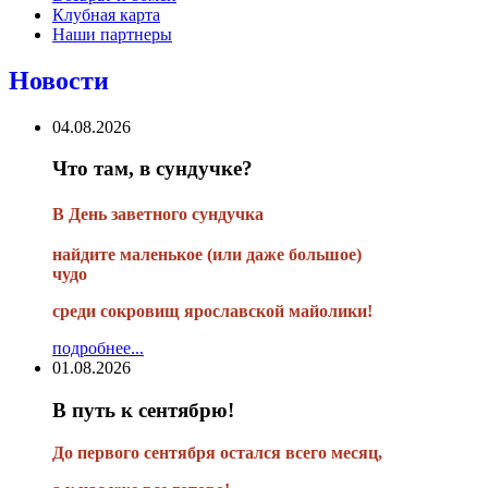
Клубная карта
Наши партнеры
Новости
04.08.2026
Что там, в сундучке?
В
День заветного сундучка
найдите маленькое
(или
даже большое)
чудо
среди сокровищ ярославской майолики!
подробнее...
01.08.2026
В путь к сентябрю!
До первого сентября остался всего месяц,