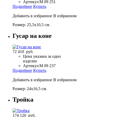
Артикул:
M 09 251
Подробнее
Купить
Добавить в избранное
В избранном
Размер: 25,5х10,5 см.
Гусар на коне
72 410 руб.
Цена указана за одно
изделие
Артикул:
M 09 237
Подробнее
Купить
Добавить в избранное
В избранном
Размер: 24х16,5 см.
Тройка
174 120 руб.