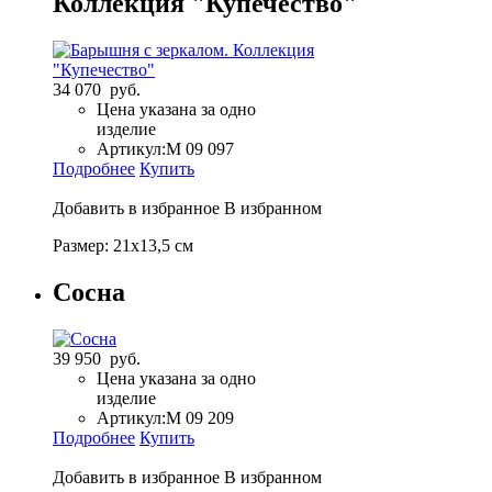
Коллекция "Купечество"
34 070 руб.
Цена указана за одно
изделие
Артикул:
M 09 097
Подробнее
Купить
Добавить в избранное
В избранном
Размер: 21х13,5 см
Сосна
39 950 руб.
Цена указана за одно
изделие
Артикул:
M 09 209
Подробнее
Купить
Добавить в избранное
В избранном