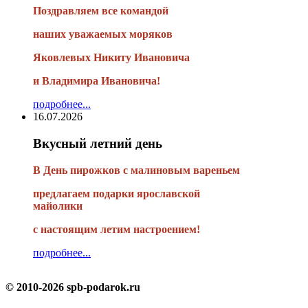
Поздравляем все командой
наших уважаемых моряков
Яковлевых Никиту Ивановича
и Владимира Ивановича!
подробнее...
16.07.2026
Вкусный летний день
В День пирожков с малиновым вареньем
предлагаем подарки ярославской
майолики
с настоящим летим настроением!
подробнее...
© 2010-2026 spb-podarok.ru