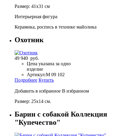
Размер: 41х31 см
Интерьерная фигура
Керамика, роспись в технике майолика
Охотник
49 940 руб.
Цена указана за одно
изделие
Артикул:
M 09 102
Подробнее
Купить
Добавить в избранное
В избранном
Размер: 25х14 см.
Барин с собакой Коллекция
"Купечество"