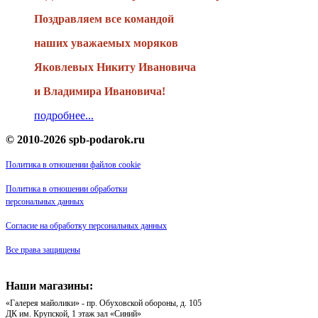
Поздравляем все командой
наших уважаемых моряков
Яковлевых Никиту Ивановича
и Владимира Ивановича!
подробнее...
© 2010-2026 spb-podarok.ru
Политика в отношении файлов cookie
Политика в отношении обработки
персональных данных
Согласие на обработку персональных данных
Все права защищены
Наши магазины:
«Галерея майолики» - пр. Обуховской обороны, д. 105
ДК им. Крупской, 1 этаж зал «Синий»