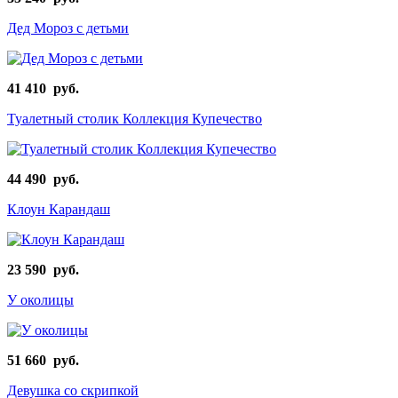
Дед Мороз с детьми
41 410 руб.
Туалетный столик Коллекция Купечество
44 490 руб.
Клоун Карандаш
23 590 руб.
У околицы
51 660 руб.
Девушка со скрипкой