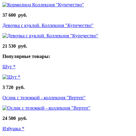
37 600 руб.
Девочка с куклой. Коллекция "Купечество"
21 530 руб.
Популярные товары:
Шут *
3 720 руб.
Ослик с тележкой - коллекция "Вертеп"
24 500 руб.
Избушка *