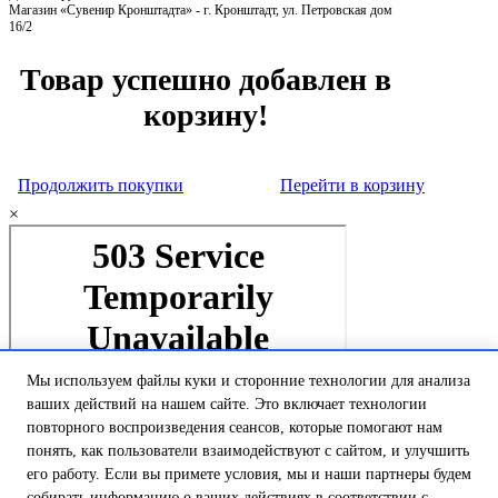
Магазин «Сувенир Кронштадта» - г. Кронштадт, ул. Петровская дом
16/2
Товар успешно добавлен в
корзину!
Продолжить покупки
Перейти в корзину
×
Мы используем файлы куки и сторонние технологии для анализа
ваших действий на нашем сайте. Это включает технологии
повторного воспроизведения сеансов, которые помогают нам
понять, как пользователи взаимодействуют с сайтом, и улучшить
его работу. Если вы примете условия, мы и наши партнеры будем
собирать информацию о ваших действиях в соответствии с