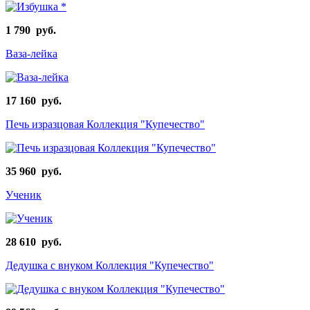
1 790 руб.
Ваза-лейка
17 160 руб.
Печь изразцовая Коллекция "Купечество"
35 960 руб.
Ученик
28 610 руб.
Дедушка с внуком Коллекция "Купечество"