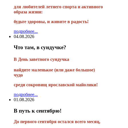
для любителей летнего спорта и активного
образа жизни:
будьте здоровы, и живите в радость!
подробнее...
04.08.2026
Что там, в сундучке?
В
День заветного сундучка
найдите маленькое
(или
даже большое)
чудо
среди сокровищ ярославской майолики!
подробнее...
01.08.2026
В путь к сентябрю!
До первого сентября остался всего месяц,