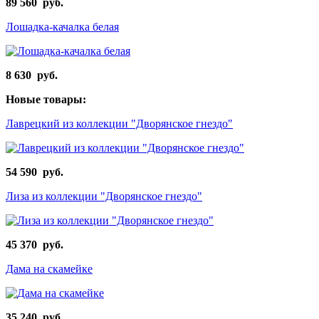
89 560 руб.
Лошадка-качалка белая
8 630 руб.
Новые товары:
Лаврецкий из коллекции "Дворянское гнездо"
54 590 руб.
Лиза из коллекции "Дворянское гнездо"
45 370 руб.
Дама на скамейке
35 240 руб.