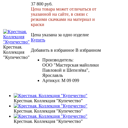
37 800 руб.
Цена товара может отличаться от
указанной на сайте, в связи с
резкими скачками на материал и
краски
Цена указана за одно изделие
Купить
Крестная.
Добавить в избранное
В избранном
Коллекция
"Купечество"
Производитель:
ООО "Мастерская майолики
Павловой и Шепелёва",
Ярославль
Артикул:
M 09 099
Крестная. Коллекция "Купечество"
Крестная. Коллекция "Купечество"
Крестная. Коллекция "Купечество"