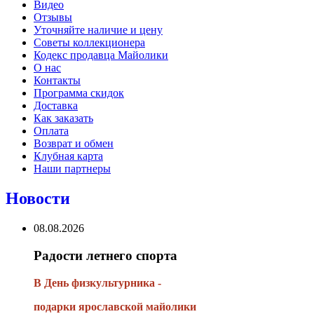
Видео
Отзывы
Уточняйте наличие и цену
Советы коллекционера
Кодекс продавца Майолики
О нас
Контакты
Программа скидок
Доставка
Как заказать
Оплата
Возврат и обмен
Клубная карта
Наши партнеры
Новости
08.08.2026
Радости летнего спорта
В День физкультурника -
подарки ярославской майолики