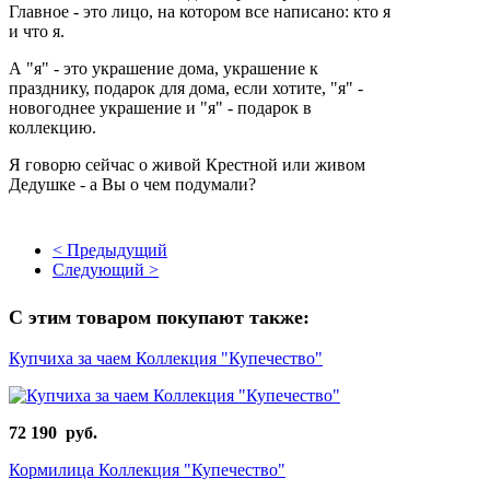
Главное - это лицо, на котором все написано: кто я
и что я.
А "я" - это украшение дома, украшение к
празднику, подарок для дома, если хотите, "я" -
новогоднее украшение и "я" - подарок в
коллекцию.
Я говорю сейчас о живой Крестной или живом
Дедушке - а Вы о чем подумали?
< Предыдущий
Следующий >
С этим товаром покупают также:
Купчиха за чаем Коллекция "Купечество"
72 190 руб.
Кормилица Коллекция "Купечество"