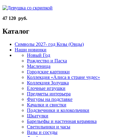
47 120 руб.
Каталог
Символы 2027- год Козы (Овцы)
Наши новинки
Новый Год
Рождество и Пасха
Масленица
Городские картинки
Коллекция «Алиса в стране чудес»
Коллекция Золушка
Елочные игрушки
Предметы интерьера
Фигуры на подставке
Качалки и свистки
Подсвечники и колокольчики
Шкатулки
Барельефы и настенная керамика
Светильники и часы
Вазы и сосуды