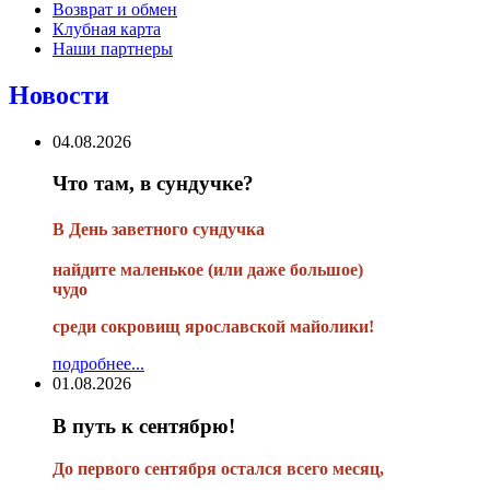
Возврат и обмен
Клубная карта
Наши партнеры
Новости
04.08.2026
Что там, в сундучке?
В
День заветного сундучка
найдите маленькое
(или
даже большое)
чудо
среди сокровищ ярославской майолики!
подробнее...
01.08.2026
В путь к сентябрю!
До первого сентября остался всего месяц,