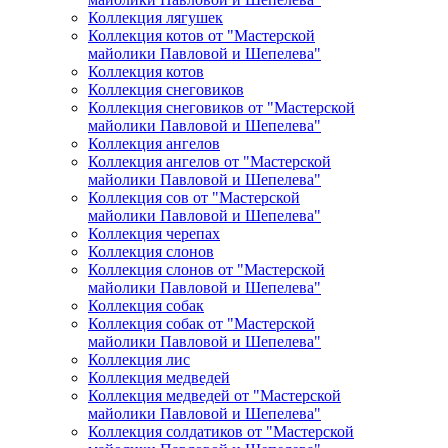
Коллекция лягушек
Коллекция котов от "Мастерской
майолики Павловой и Шепелева"
Коллекция котов
Коллекция снеговиков
Коллекция снеговиков от "Мастерской
майолики Павловой и Шепелева"
Коллекция ангелов
Коллекция ангелов от "Мастерской
майолики Павловой и Шепелева"
Коллекция сов от "Мастерской
майолики Павловой и Шепелева"
Коллекция черепах
Коллекция слонов
Коллекция слонов от "Мастерской
майолики Павловой и Шепелева"
Коллекция собак
Коллекция собак от "Мастерской
майолики Павловой и Шепелева"
Коллекция лис
Коллекция медведей
Коллекция медведей от "Мастерской
майолики Павловой и Шепелева"
Коллекция солдатиков от "Мастерской