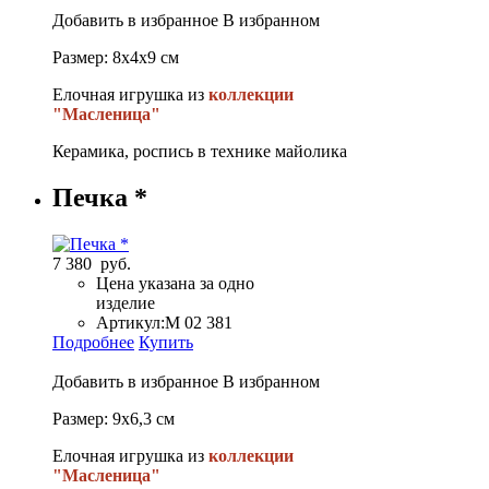
Добавить в избранное
В избранном
Размер: 8х4х9 см
Елочная игрушка из
коллекции
"Масленица"
Керамика, роспись в технике майолика
Печка *
7 380 руб.
Цена указана за одно
изделие
Артикул:
М 02 381
Подробнее
Купить
Добавить в избранное
В избранном
Размер: 9х6,3 см
Елочная игрушка из
коллекции
"Масленица"