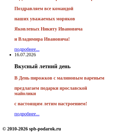
Поздравляем все командой
наших уважаемых моряков
Яковлевых Никиту Ивановича
и Владимира Ивановича!
подробнее...
16.07.2026
Вкусный летний день
В День пирожков с малиновым вареньем
предлагаем подарки ярославской
майолики
с настоящим летим настроением!
подробнее...
© 2010-2026 spb-podarok.ru