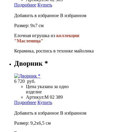
Подробнее
Купить
Добавить в избранное
В избранном
Размер: 9х7 см
Елочная игрушка из
коллекции
"Масленица"
Керамика, роспись в технике майолика
Дворник *
6 720 руб.
Цена указана за одно
изделие
Артикул:
М 02 389
Подробнее
Купить
Добавить в избранное
В избранном
Размер: 9,2х6,5 см