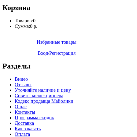
Корзина
Товаров:
0
Сумма:
0 р.
Избранные товары
Вход/Регистрация
Разделы
Видео
Отзывы
Уточняйте наличие и цену
Советы коллекционера
Кодекс продавца Майолики
О нас
Контакты
Программа скидок
Доставка
Как заказать
Оплата