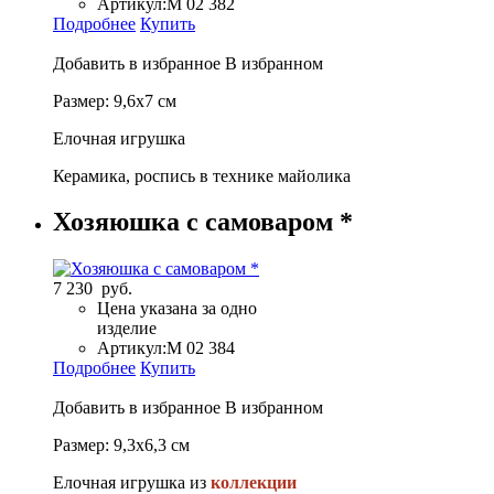
Артикул:
М 02 382
Подробнее
Купить
Добавить в избранное
В избранном
Размер: 9,6х7 см
Елочная игрушка
Керамика, роспись в технике майолика
Хозяюшка с самоваром *
7 230 руб.
Цена указана за одно
изделие
Артикул:
М 02 384
Подробнее
Купить
Добавить в избранное
В избранном
Размер: 9,3х6,3 см
Елочная игрушка из
коллекции