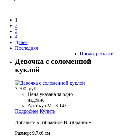
1
2
3
4
Далее
Последняя
Посмотреть все
Девочка с соломенной
куклой
3 700 руб.
Цена указана за одно
изделие
Артикул:
М 13 143
Подробнее
Купить
Добавить в избранное
В избранном
Размер: 9,7х6 см