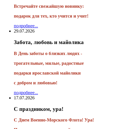
Встречайте свежайшую новинку:
подарок для тех, кто учится и учит!
подробнее...
29.07.2026
Забота, любовь и майолика
В День заботы о близких людях -
трогательные, милые, радостные
подарки
ярославской майолики
с добром и любовью!
подробнее...
17.07.2026
С праздником, ура!
С Днем Военно-Морского Флота! Ура!