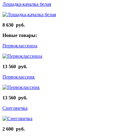
Лошадка-качалка белая
8 630 руб.
Новые товары:
Первоклассница
13 560 руб.
Первоклассник
13 560 руб.
Снеговичка
2 600 руб.