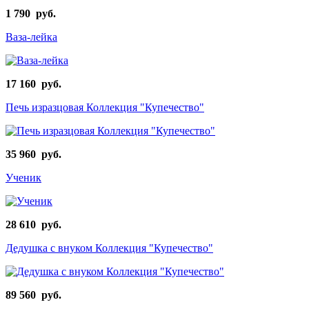
1 790 руб.
Ваза-лейка
17 160 руб.
Печь изразцовая Коллекция "Купечество"
35 960 руб.
Ученик
28 610 руб.
Дедушка с внуком Коллекция "Купечество"
89 560 руб.