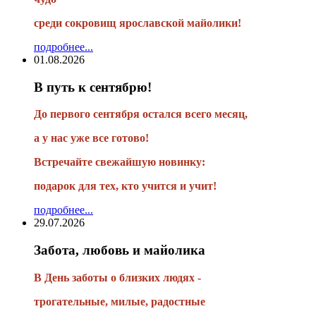
среди сокровищ ярославской майолики!
подробнее...
01.08.2026
В путь к сентябрю!
До первого сентября остался всего месяц,
а у нас уже все готово!
Встречайте свежайшую новинку:
подарок для тех, кто учится и учит!
подробнее...
29.07.2026
Забота, любовь и майолика
В День заботы о близких людях -
трогательные, милые, радостные