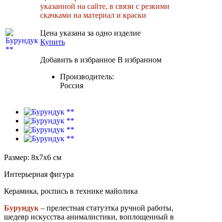
указанной на сайте, в связи с резкими
скачками на материал и краски
Цена указана за одно изделие
Купить
Добавить в избранное
В избранном
Производитель:
Россия
Размер: 8х7х6 см
Интерьерная фигура
Керамика, роспись в технике майолика
Бурундук
– прелестная статуэтка ручной работы,
шедевр искусства анималистики, воплощенный в