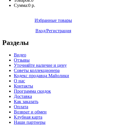
Товаров:
0
Сумма:
0 р.
Избранные товары
Вход/Регистрация
Разделы
Видео
Отзывы
Уточняйте наличие и цену
Советы коллекционера
Кодекс продавца Майолики
О нас
Контакты
Программа скидок
Доставка
Как заказать
Оплата
Возврат и обмен
Клубная карта
Наши партнеры