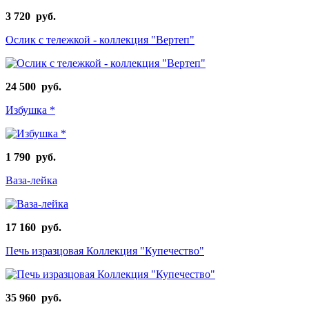
3 720 руб.
Ослик с тележкой - коллекция "Вертеп"
24 500 руб.
Избушка *
1 790 руб.
Ваза-лейка
17 160 руб.
Печь изразцовая Коллекция "Купечество"
35 960 руб.