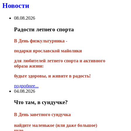
Новости
08.08.2026
Радости летнего спорта
В День физкультурника -
подарки ярославской майолики
для любителей летнего спорта и активного
образа жизни:
будьте здоровы, и живите в радость!
подробнее...
04.08.2026
Что там, в сундучке?
В
День заветного сундучка
найдите маленькое
(или
даже большое)
чудо