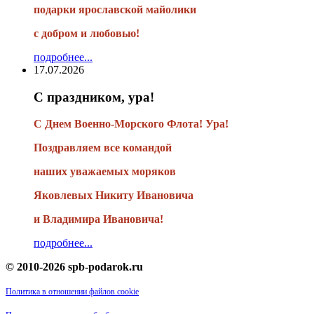
подарки
ярославской майолики
с добром и любовью!
подробнее...
17.07.2026
С праздником, ура!
С Днем Военно-Морского Флота! Ура!
Поздравляем все командой
наших уважаемых моряков
Яковлевых Никиту Ивановича
и Владимира Ивановича!
подробнее...
© 2010-2026 spb-podarok.ru
Политика в отношении файлов cookie