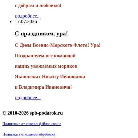
с добром и любовью!
подробнее...
17.07.2026
С праздником, ура!
С Днем Военно-Морского Флота! Ура!
Поздравляем все командой
наших уважаемых моряков
Яковлевых Никиту Ивановича
и Владимира Ивановича!
подробнее...
© 2010-2026 spb-podarok.ru
Политика в отношении файлов cookie
Политика в отношении обработки