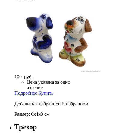
100 руб.
Цена указана за одно
изделие
Подробнее
Купить
Добавить в избранное
В избранном
Размер: 6х4х3 см
Трезор