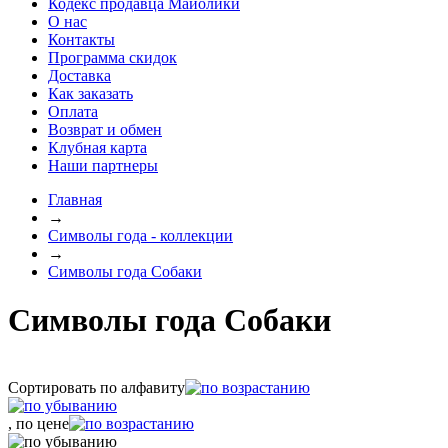
Кодекс продавца Майолики
О нас
Контакты
Программа скидок
Доставка
Как заказать
Оплата
Возврат и обмен
Клубная карта
Наши партнеры
Главная
→
Символы года - коллекции
→
Символы года Собаки
Символы года Собаки
Сортировать по алфавиту
, по цене