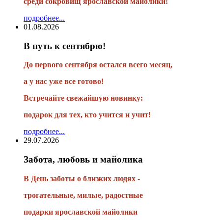
среди сокровищ ярославской майолики!
подробнее...
01.08.2026
В путь к сентябрю!
До первого сентября остался всего месяц,
а у нас уже все готово!
Встречайте свежайшую новинку:
подарок для тех, кто учится и учит!
подробнее...
29.07.2026
Забота, любовь и майолика
В День заботы о близких людях -
трогательные, милые, радостные
подарки
ярославской майолики