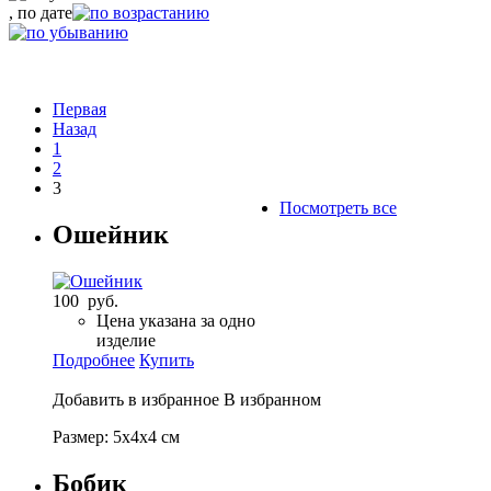
, по дате
Первая
Назад
1
2
3
Посмотреть все
Ошейник
100 руб.
Цена указана за одно
изделие
Подробнее
Купить
Добавить в избранное
В избранном
Размер: 5х4х4 см
Бобик