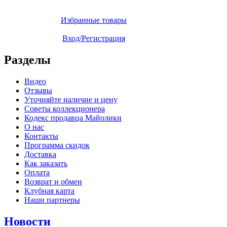
Избранные товары
Вход/Регистрация
Разделы
Видео
Отзывы
Уточняйте наличие и цену
Советы коллекционера
Кодекс продавца Майолики
О нас
Контакты
Программа скидок
Доставка
Как заказать
Оплата
Возврат и обмен
Клубная карта
Наши партнеры
Новости