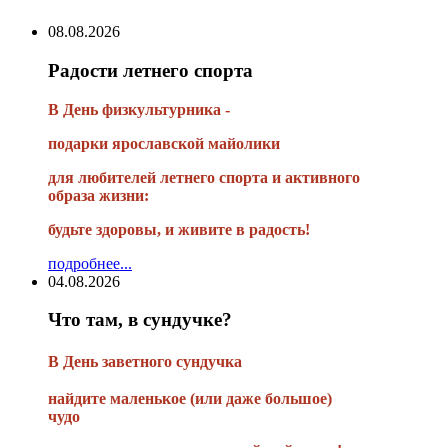
08.08.2026
Радости летнего спорта
В День физкультурника -
подарки ярославской майолики
для любителей летнего спорта и активного
образа жизни:
будьте здоровы, и живите в радость!
подробнее...
04.08.2026
Что там, в сундучке?
В
День заветного сундучка
найдите маленькое
(или
даже большое)
чудо