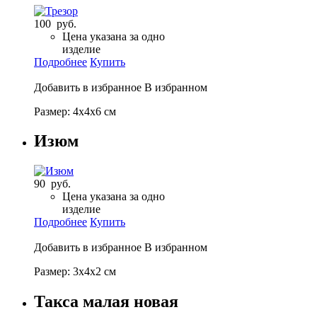
100 руб.
Цена указана за одно
изделие
Подробнее
Купить
Добавить в избранное
В избранном
Размер: 4х4х6 см
Изюм
90 руб.
Цена указана за одно
изделие
Подробнее
Купить
Добавить в избранное
В избранном
Размер: 3х4х2 см
Такса малая новая