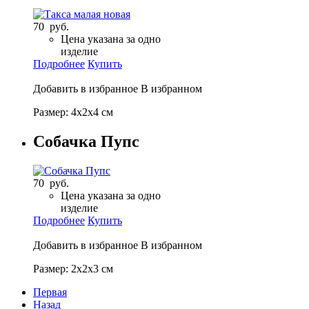
70 руб.
Цена указана за одно
изделие
Подробнее
Купить
Добавить в избранное
В избранном
Размер: 4х2х4 см
Собачка Пупс
70 руб.
Цена указана за одно
изделие
Подробнее
Купить
Добавить в избранное
В избранном
Размер: 2х2х3 см
Первая
Назад