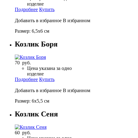
изделие
Подробнее
Купить
Добавить в избранное
В избранном
Размер: 6,5х6 см
Козлик Боря
70 руб.
Цена указана за одно
изделие
Подробнее
Купить
Добавить в избранное
В избранном
Размер: 6х5,5 см
Козлик Сеня
60 руб.