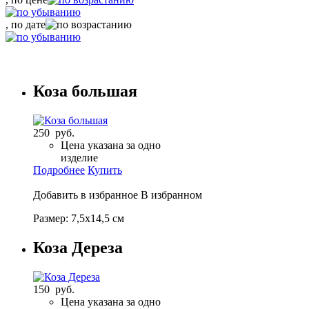
, по дате
Коза большая
250 руб.
Цена указана за одно
изделие
Подробнее
Купить
Добавить в избранное
В избранном
Размер: 7,5х14,5 см
Коза Дереза
150 руб.
Цена указана за одно