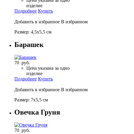
Цена указана за одно
изделие
Подробнее
Купить
Добавить в избранное
В избранном
Размер: 4,5х5,5 см
Барашек
70 руб.
Цена указана за одно
изделие
Подробнее
Купить
Добавить в избранное
В избранном
Размер: 7х5,5 см
Овечка Груня
70 руб.