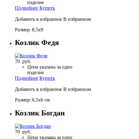
изделие
Подробнее
Купить
Добавить в избранное
В избранном
Размер: 8,5х9
Козлик Федя
70 руб.
Цена указана за одно
изделие
Подробнее
Купить
Добавить в избранное
В избранном
Размер: 6,5х6 см
Козлик Богдан
70 руб.
Цена указана за одно