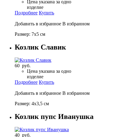
Цена указана за одно
изделие
Подробнее
Купить
Добавить в избранное
В избранном
Размер: 7х5 см
Козлик Славик
60 руб.
Цена указана за одно
изделие
Подробнее
Купить
Добавить в избранное
В избранном
Размер: 4х3,5 см
Козлик пупс Иванушка
40 руб.