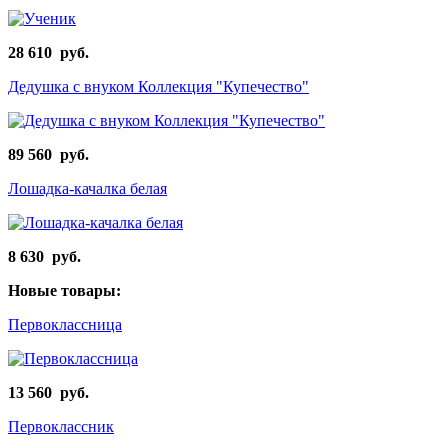
28 610 руб.
Дедушка с внуком Коллекция "Купечество"
89 560 руб.
Лошадка-качалка белая
8 630 руб.
Новые товары:
Первоклассница
13 560 руб.
Первоклассник