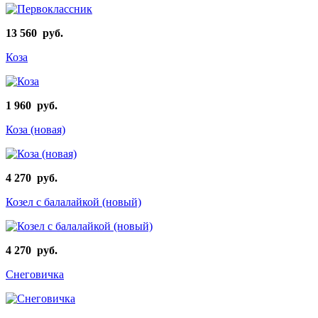
13 560 руб.
Коза
1 960 руб.
Коза (новая)
4 270 руб.
Козел с балалайкой (новый)
4 270 руб.
Снеговичка