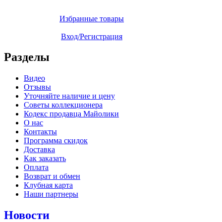
Избранные товары
Вход/Регистрация
Разделы
Видео
Отзывы
Уточняйте наличие и цену
Советы коллекционера
Кодекс продавца Майолики
О нас
Контакты
Программа скидок
Доставка
Как заказать
Оплата
Возврат и обмен
Клубная карта
Наши партнеры
Новости