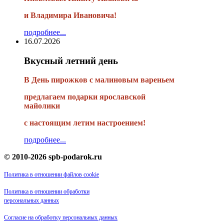
и Владимира Ивановича!
подробнее...
16.07.2026
Вкусный летний день
В День пирожков с малиновым вареньем
предлагаем подарки ярославской
майолики
с настоящим летим настроением!
подробнее...
© 2010-2026 spb-podarok.ru
Политика в отношении файлов cookie
Политика в отношении обработки
персональных данных
Согласие на обработку персональных данных