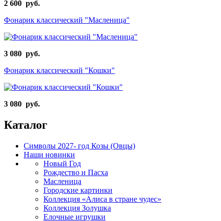
2 600 руб.
Фонарик классический "Масленица"
3 080 руб.
Фонарик классический "Кошки"
3 080 руб.
Каталог
Символы 2027- год Козы (Овцы)
Наши новинки
Новый Год
Рождество и Пасха
Масленица
Городские картинки
Коллекция «Алиса в стране чудес»
Коллекция Золушка
Елочные игрушки