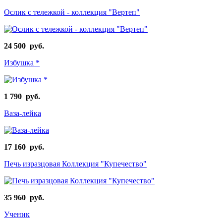
Ослик с тележкой - коллекция "Вертеп"
24 500 руб.
Избушка *
1 790 руб.
Ваза-лейка
17 160 руб.
Печь изразцовая Коллекция "Купечество"
35 960 руб.
Ученик