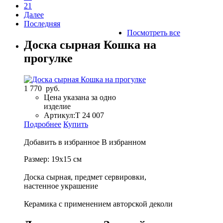
21
Далее
Последняя
Посмотреть все
Доска сырная Кошка на
прогулке
1 770 руб.
Цена указана за одно
изделие
Артикул:
Т 24 007
Подробнее
Купить
Добавить в избранное
В избранном
Размер: 19х15 см
Доска сырная, предмет сервировки,
настенное украшение
Керамика с применением авторской деколи