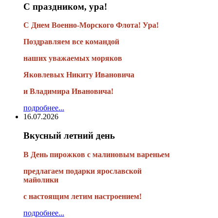
С праздником, ура!
С Днем Военно-Морского Флота! Ура!
Поздравляем все командой
наших уважаемых моряков
Яковлевых Никиту Ивановича
и Владимира Ивановича!
подробнее...
16.07.2026
Вкусный летний день
В День пирожков с малиновым вареньем
предлагаем подарки ярославской
майолики
с настоящим летим настроением!
подробнее...