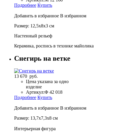
Подробнее
Купить
Добавить в избранное
В избранном
Размер: 12,5х8х3 см
Настенный рельеф
Керамика, роспись в технике майолика
Снегирь на ветке
13 670 руб.
Цена указана за одно
изделие
Артикул:
Ф 42 018
Подробнее
Купить
Добавить в избранное
В избранном
Размер: 13,7х7,3х8 см
Интерьерная фигура