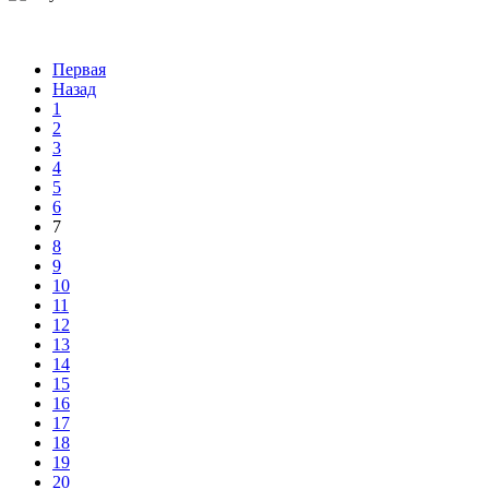
Первая
Назад
1
2
3
4
5
6
7
8
9
10
11
12
13
14
15
16
17
18
19
20