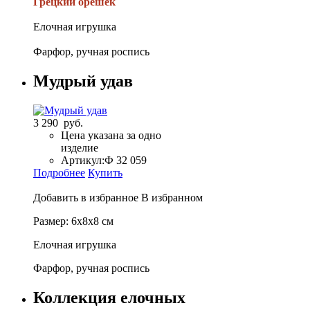
Грецкий орешек
Елочная игрушка
Фарфор, ручная роспись
Мудрый удав
3 290 руб.
Цена указана за одно
изделие
Артикул:
Ф 32 059
Подробнее
Купить
Добавить в избранное
В избранном
Размер: 6x8x8 см
Елочная игрушка
Фарфор, ручная роспись
Коллекция елочных