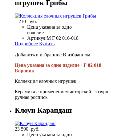
игрушек Грибы
1 210 руб.
Цена указана за одно
изделие
Артикул:
М Г 02 016-018
Подробнее
Купить
Добавить в избранное
В избранном
Цена указана за одно изделие - Г 02 018
Боровик
Коллекция елочных игрушек
Керамика с применением авторской глазури,
ручная роспись
Клоун Карандаш
23 590 руб.
Цена указана за одно