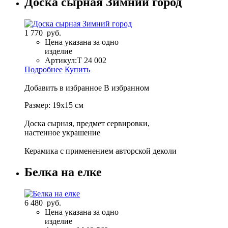
Доска сырная Зимний город
1 770 руб.
Цена указана за одно
изделие
Артикул:
Т 24 002
Подробнее
Купить
Добавить в избранное
В избранном
Размер: 19х15 см
Доска сырная, предмет сервировки,
настенное украшение
Керамика с применением авторской деколи
Белка на елке
6 480 руб.
Цена указана за одно
изделие