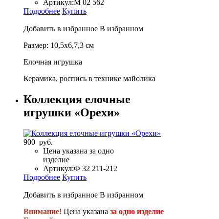
Артикул:
М 02 562
Подробнее
Купить
Добавить в избранное
В избранном
Размер: 10,5х6,7,3 см
Елочная игрушка
Керамика, роспись в технике майолика
Коллекция елочные
игрушки «Орехи»
900 руб.
Цена указана за одно
изделие
Артикул:
Ф 32 211-212
Подробнее
Купить
Добавить в избранное
В избранном
Внимание!
Цена указана
за одно изделие