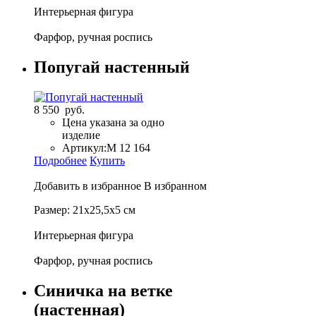
Интерьерная фигура
Фарфор, ручная роспись
Попугай настенный
8 550 руб.
Цена указана за одно
изделие
Артикул:
М 12 164
Подробнее
Купить
Добавить в избранное
В избранном
Размер: 21х25,5х5 см
Интерьерная фигура
Фарфор, ручная роспись
Синичка на ветке
(настенная)