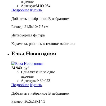
изделие
Артикул:
М 09 054
Подробнее
Купить
Добавить в избранное
В избранном
Размер: 21,5x10x7,5 см
Интерьерная фигура
Керамика, роспись в технике майолика
Елка Новогодняя
34 940 руб.
Цена указана за одно
изделие
Артикул:
Ф 39 052
Подробнее
Купить
Добавить в избранное
В избранном
Размер: 36,5х18х14,5