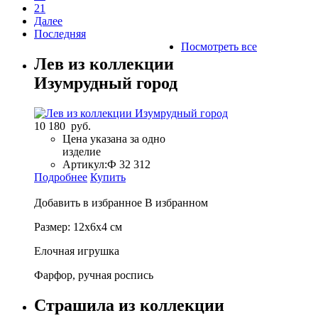
21
Далее
Последняя
Посмотреть все
Лев из коллекции
Изумрудный город
10 180 руб.
Цена указана за одно
изделие
Артикул:
Ф 32 312
Подробнее
Купить
Добавить в избранное
В избранном
Размер: 12х6х4 см
Елочная игрушка
Фарфор, ручная роспись
Страшила из коллекции