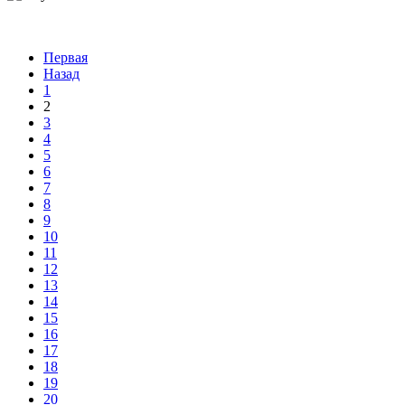
Первая
Назад
1
2
3
4
5
6
7
8
9
10
11
12
13
14
15
16
17
18
19
20