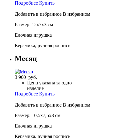
Подробнее
Купить
Добавить в избранное
В избранном
Размер: 12х7х3 см
Елочная игрушка
Керамика, ручная роспись
Месяц
3 960 руб.
Цена указана за одно
изделие
Подробнее
Купить
Добавить в избранное
В избранном
Размер: 10,5х7,5х3 см
Елочная игрушка
Керамика, ручная роспись