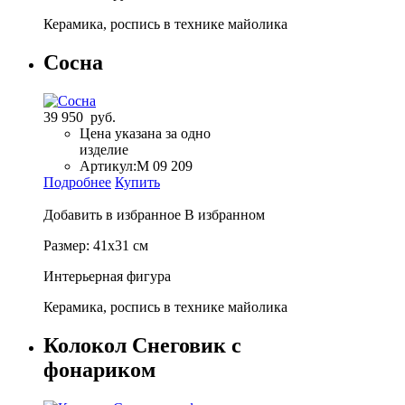
Керамика, роспись в технике майолика
Сосна
39 950 руб.
Цена указана за одно
изделие
Артикул:
M 09 209
Подробнее
Купить
Добавить в избранное
В избранном
Размер: 41х31 см
Интерьерная фигура
Керамика, роспись в технике майолика
Колокол Снеговик с
фонариком