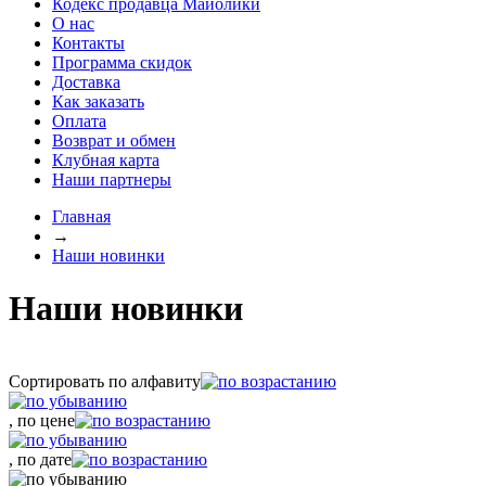
Кодекс продавца Майолики
О нас
Контакты
Программа скидок
Доставка
Как заказать
Оплата
Возврат и обмен
Клубная карта
Наши партнеры
Главная
→
Наши новинки
Наши новинки
Сортировать по алфавиту
, по цене
, по дате