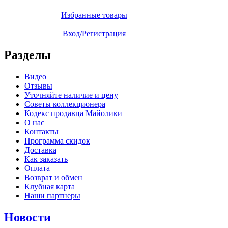
Избранные товары
Вход/Регистрация
Разделы
Видео
Отзывы
Уточняйте наличие и цену
Советы коллекционера
Кодекс продавца Майолики
О нас
Контакты
Программа скидок
Доставка
Как заказать
Оплата
Возврат и обмен
Клубная карта
Наши партнеры
Новости