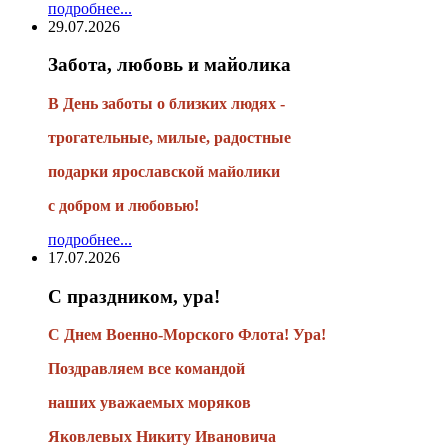
подробнее...
29.07.2026
Забота, любовь и майолика
В День заботы о близких людях -
трогательные, милые, радостные
подарки
ярославской майолики
с добром и любовью!
подробнее...
17.07.2026
С праздником, ура!
С Днем Военно-Морского Флота! Ура!
Поздравляем все командой
наших уважаемых моряков
Яковлевых Никиту Ивановича