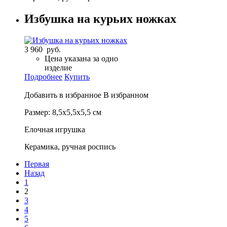
Избушка на курьих ножках
3 960 руб.
Цена указана за одно
изделие
Подробнее
Купить
Добавить в избранное
В избранном
Размер: 8,5х5,5х5,5 см
Елочная игрушка
Керамика, ручная роспись
Первая
Назад
1
2
3
4
5