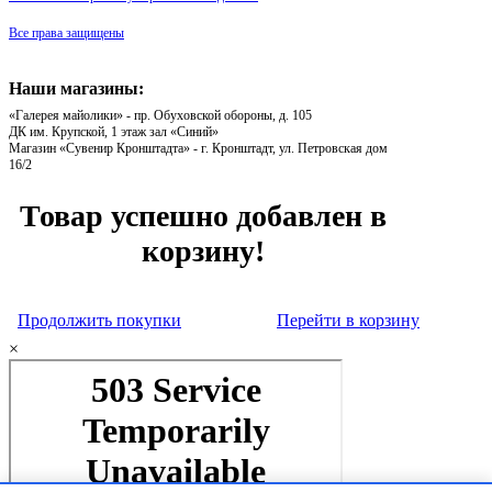
Все права защищены
Наши магазины:
«Галерея майолики» - пр. Обуховской обороны, д. 105
ДК им. Крупской, 1 этаж зал «Синий»
Магазин «Сувенир Кронштадта» - г. Кронштадт, ул. Петровская дом
16/2
Товар успешно добавлен в
корзину!
Продолжить покупки
Перейти в корзину
×