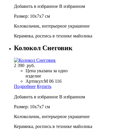
Добавить в избранное
В избранном
Размер: 10х7х7 см
Колокольчик, интерьерное украшение
Керамика, роспись в технике майолика
Колокол Снеговик
2 390 руб.
Цена указана за одно
изделие
Артикул:
М 06 116
Подробнее
Купить
Добавить в избранное
В избранном
Размер: 10х7х7 см
Колокольчик, интерьерное украшение
Керамика, роспись в технике майолика