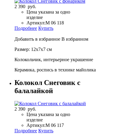
2 390 руб.
Цена указана за одно
изделие
Артикул:
М 06 118
Подробнее
Купить
Добавить в избранное
В избранном
Размер: 12х7х7 см
Колокольчик, интерьерное украшение
Керамика, роспись в технике майолика
Колокол Снеговик с
балалайкой
2 390 руб.
Цена указана за одно
изделие
Артикул:
М 06 117
Подробнее
Купить