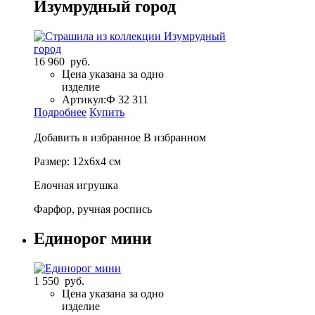
Изумрудный город
16 960 руб.
Цена указана за одно
изделие
Артикул:
Ф 32 311
Подробнее
Купить
Добавить в избранное
В избранном
Размер: 12х6х4 см
Елочная игрушка
Фарфор, ручная роспись
Единорог мини
1 550 руб.
Цена указана за одно
изделие