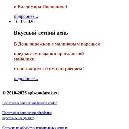
и Владимира Ивановича!
подробнее...
16.07.2026
Вкусный летний день
В День пирожков с малиновым вареньем
предлагаем подарки ярославской
майолики
с настоящим летим настроением!
подробнее...
© 2010-2026 spb-podarok.ru
Политика в отношении файлов cookie
Политика в отношении обработки
персональных данных
Согласие на обработку персональных данных