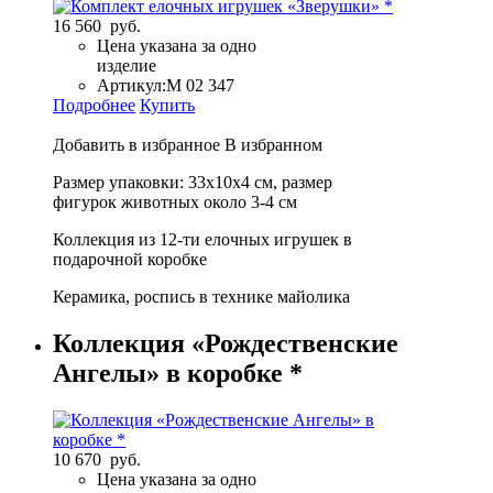
16 560 руб.
Цена указана за одно
изделие
Артикул:
М 02 347
Подробнее
Купить
Добавить в избранное
В избранном
Размер упаковки: 33х10х4 см, размер
фигурок животных около 3-4 см
Коллекция из 12-ти елочных игрушек в
подарочной коробке
Керамика, роспись в технике майолика
Коллекция «Рождественские
Ангелы» в коробке *
10 670 руб.
Цена указана за одно