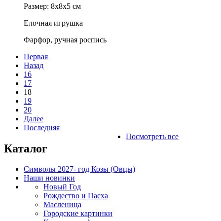
Размер: 8х8х5 см
Елочная игрушка
Фарфор, ручная роспись
Первая
Назад
16
17
18
19
20
Далее
Последняя
Посмотреть все
Каталог
Символы 2027- год Козы (Овцы)
Наши новинки
Новый Год
Рождество и Пасха
Масленица
Городские картинки