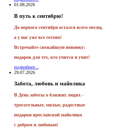
01.08.2026
В путь к сентябрю!
До первого сентября остался всего месяц,
а у нас уже все готово!
Встречайте свежайшую новинку:
подарок для тех, кто учится и учит!
подробнее...
29.07.2026
Забота, любовь и майолика
В День заботы о близких людях -
трогательные, милые, радостные
подарки
ярославской майолики
с добром и любовью!