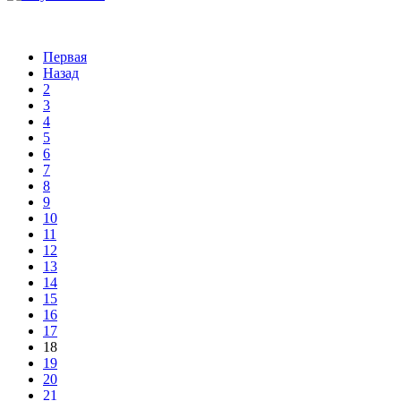
Первая
Назад
2
3
4
5
6
7
8
9
10
11
12
13
14
15
16
17
18
19
20
21