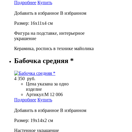
Подробнее
Купить
Добавить в избранное
В избранном
Размер: 16х11х4 см
Фигура на подставке, интерьерное
украшение
Керамика, роспись в технике майолика
Бабочка средняя *
4 350 руб.
Цена указана за одно
изделие
Артикул:
М 12 006
Подробнее
Купить
Добавить в избранное
В избранном
Размер: 19х14х2 см
Настенное украшение