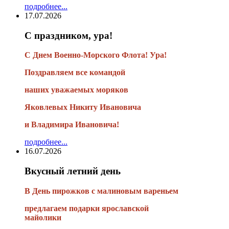
подробнее...
17.07.2026
С праздником, ура!
С Днем Военно-Морского Флота! Ура!
Поздравляем все командой
наших уважаемых моряков
Яковлевых Никиту Ивановича
и Владимира Ивановича!
подробнее...
16.07.2026
Вкусный летний день
В День пирожков с малиновым вареньем
предлагаем подарки ярославской
майолики