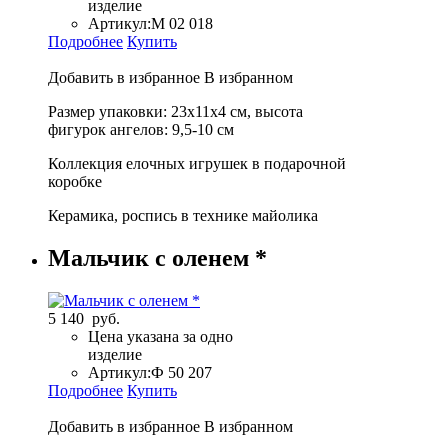
изделие
Артикул:
М 02 018
Подробнее
Купить
Добавить в избранное
В избранном
Размер упаковки: 23х11х4 см, высота
фигурок ангелов: 9,5-10 см
Коллекция елочных игрушек в подарочной
коробке
Керамика, роспись в технике майолика
Мальчик с оленем *
5 140 руб.
Цена указана за одно
изделие
Артикул:
Ф 50 207
Подробнее
Купить
Добавить в избранное
В избранном