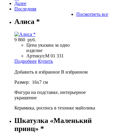
Далее
Последняя
Посмотреть все
Алиса *
9 860 руб.
Цена указана за одно
изделие
Артикул:
М 01 331
Подробнее
Купить
Добавить в избранное
В избранном
Размер: 16х7 см
Фигура на подставке, интерьерное
украшение
Керамика, роспись в технике майолика
Шкатулка «Маленький
принц» *