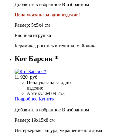
Добавить в избранное
В избранном
Цена указана за одно изделие!
Размер: 5х5х4 см
Елочная игрушка
Керамика, роспись в технике майолика
Кот Барсик *
11 920 руб.
Цена указана за одно
изделие
Артикул:
М 09 253
Подробнее
Купить
Добавить в избранное
В избранном
Размер: 19х15х8 см
Интерьерная фигура, украшение для дома