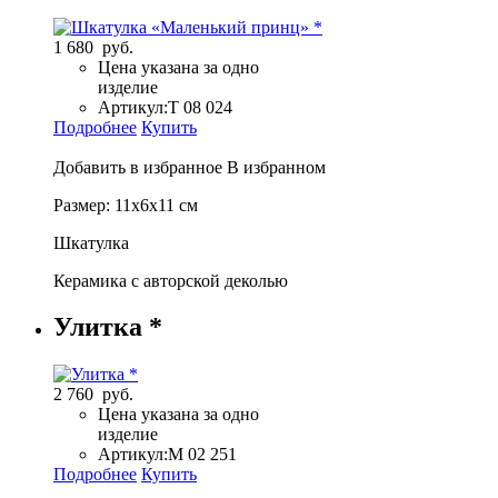
1 680 руб.
Цена указана за одно
изделие
Артикул:
Т 08 024
Подробнее
Купить
Добавить в избранное
В избранном
Размер: 11х6х11 см
Шкатулка
Керамика с авторской деколью
Улитка *
2 760 руб.
Цена указана за одно
изделие
Артикул:
М 02 251
Подробнее
Купить