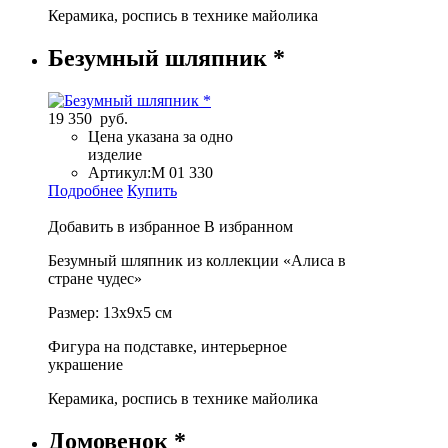
Керамика, роспись в технике майолика
Безумный шляпник *
19 350 руб.
Цена указана за одно
изделие
Артикул:
М 01 330
Подробнее
Купить
Добавить в избранное
В избранном
Безумный шляпник из коллекции «Алиса в
стране чудес»
Размер: 13х9х5 см
Фигура на подставке, интерьерное
украшение
Керамика, роспись в технике майолика
Домовенок *