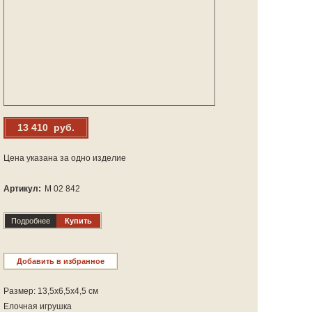
13 410 руб.
Цена указана за одно изделие
Артикул:
М 02 842
Подробнее
Купить
Добавить в избранное
Размер: 13,5х6,5х4,5 см
Елочная игрушка