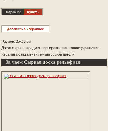
Подробнее
Купить
Добавить в избранное
Размер: 25х19 см
Доска сырная, предмет сервировки, настенное украшение
Керамика с применением авторской деколи
За чаем Сырная доска рельефная