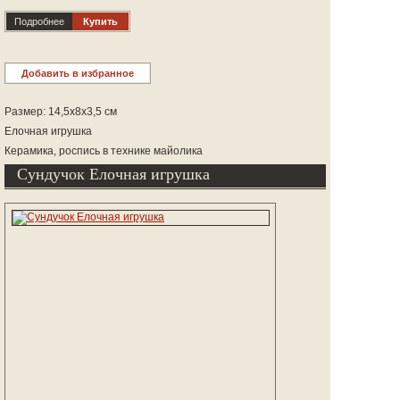
Подробнее
Купить
Добавить в избранное
Размер: 14,5х8х3,5 см
Елочная игрушка
Керамика, роспись в технике майолика
Сундучок Елочная игрушка