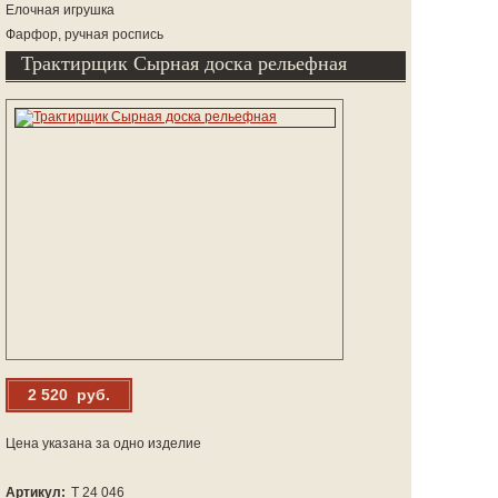
Елочная игрушка
Фарфор, ручная роспись
Трактирщик Сырная доска рельефная
2 520 руб.
Цена указана за одно изделие
Артикул:
Т 24 046