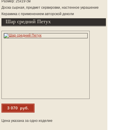
Размер: 25х19 см
Доска сырная, предмет сервировки, настенное украшение
Керамика с применением авторской деколи
Шар средний Петух
3 070 руб.
Цена указана за одно изделие