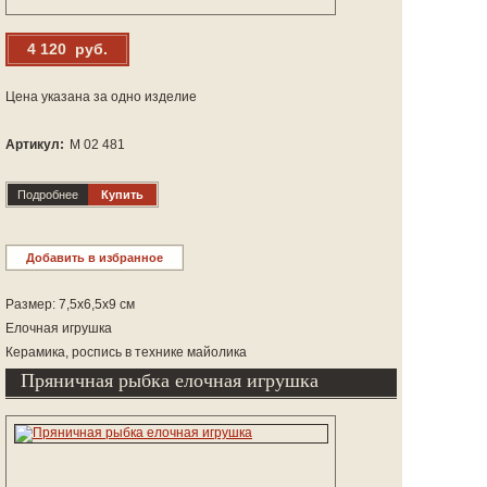
4 120 руб.
Цена указана за одно изделие
Артикул:
М 02 481
Подробнее
Купить
Добавить в избранное
Размер: 7,5х6,5х9 см
Елочная игрушка
Керамика, роспись в технике майолика
Пряничная рыбка елочная игрушка