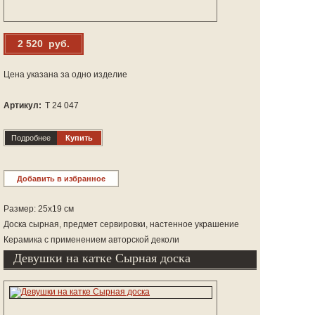
2 520 руб.
Цена указана за одно изделие
Артикул:
Т 24 047
Подробнее
Купить
Добавить в избранное
Размер: 25х19 см
Доска сырная, предмет сервировки, настенное украшение
Керамика с применением авторской деколи
Девушки на катке Сырная доска