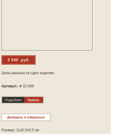
3 340 руб.
Цена указана за одно изделие
Артикул:
Ф 32 006
Подробнее
Купить
Добавить в избранное
Размер: 11х5,5х5,5 см