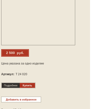
2 500 руб.
Цена указана за одно изделие
Артикул:
Т 24 020
Подробнее
Купить
Добавить в избранное