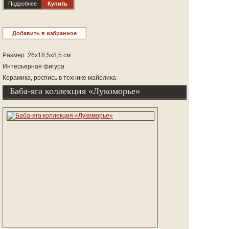
Подробнее
Купить
Добавить в избранное
Размер: 26x18,5x8,5 см
Интерьерная фигура
Керамика, роспись в технике майолика
Баба-яга коллекция «Лукоморье»