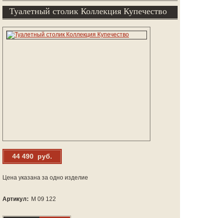
Туалетный столик Коллекция Купечество
44 490 руб.
Цена указана за одно изделие
Артикул:
М 09 122