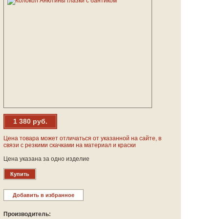
1 380 руб.
Цена товара может отличаться от указанной на сайте, в
связи с резкими скачками на материал и краски
Цена указана за одно изделие
Купить
Добавить в избранное
Производитель: