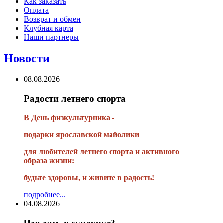
Как заказать
Оплата
Возврат и обмен
Клубная карта
Наши партнеры
Новости
08.08.2026
Радости летнего спорта
В День физкультурника -
подарки ярославской майолики
для любителей летнего спорта и активного
образа жизни:
будьте здоровы, и живите в радость!
подробнее...
04.08.2026
Что там, в сундучке?