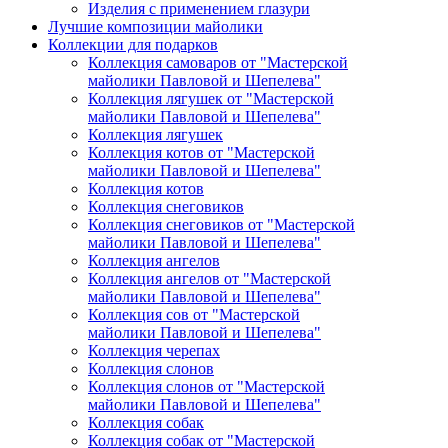
Изделия с применением глазури
Лучшие композиции майолики
Коллекции для подарков
Коллекция самоваров от "Мастерской
майолики Павловой и Шепелева"
Коллекция лягушек от "Мастерской
майолики Павловой и Шепелева"
Коллекция лягушек
Коллекция котов от "Мастерской
майолики Павловой и Шепелева"
Коллекция котов
Коллекция снеговиков
Коллекция снеговиков от "Мастерской
майолики Павловой и Шепелева"
Коллекция ангелов
Коллекция ангелов от "Мастерской
майолики Павловой и Шепелева"
Коллекция сов от "Мастерской
майолики Павловой и Шепелева"
Коллекция черепах
Коллекция слонов
Коллекция слонов от "Мастерской
майолики Павловой и Шепелева"
Коллекция собак
Коллекция собак от "Мастерской