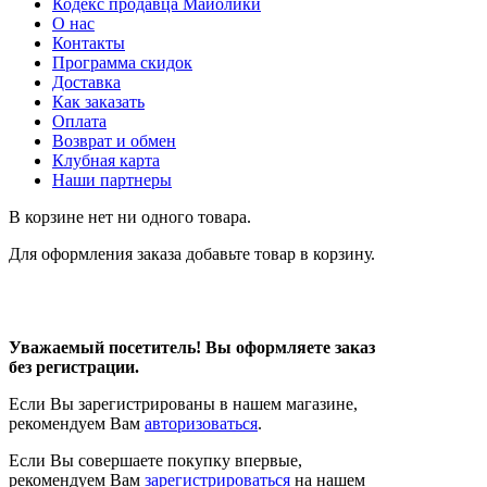
Кодекс продавца Майолики
О нас
Контакты
Программа скидок
Доставка
Как заказать
Оплата
Возврат и обмен
Клубная карта
Наши партнеры
В корзине нет ни одного товара.
Для оформления заказа добавьте товар в корзину.
Уважаемый посетитель! Вы оформляете заказ
без регистрации.
Если Вы зарегистрированы в нашем магазине,
рекомендуем Вам
авторизоваться
.
Если Вы совершаете покупку впервые,
рекомендуем Вам
зарегистрироваться
на нашем