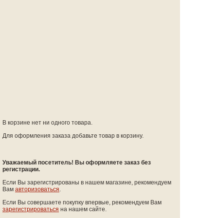
В корзине нет ни одного товара.
Для оформления заказа добавьте товар в корзину.
Уважаемый посетитель! Вы оформляете заказ без
регистрации.
Если Вы зарегистрированы в нашем магазине, рекомендуем
Вам
авторизоваться
.
Если Вы совершаете покупку впервые, рекомендуем Вам
зарегистрироваться
на нашем сайте.