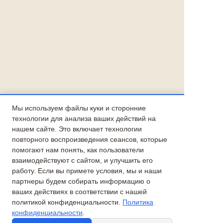
Мы используем файлы куки и сторонние
технологии для анализа ваших действий на
нашем сайте. Это включает технологии
повторного воспроизведения сеансов, которые
помогают нам понять, как пользователи
взаимодействуют с сайтом, и улучшить его
работу. Если вы примете условия, мы и наши
партнеры будем собирать информацию о
ваших действиях в соответствии с нашей
политикой конфиденциальности.
Политика
конфиденциальности
.