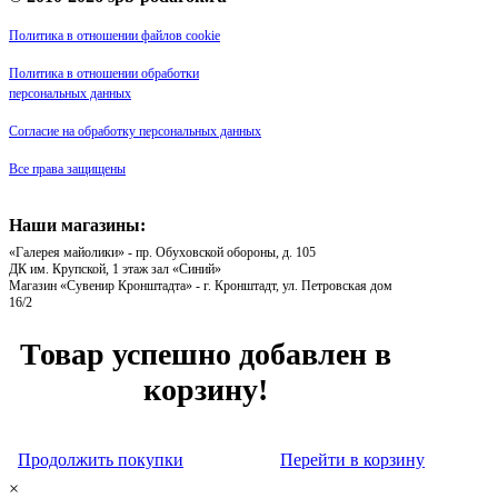
Политика в отношении файлов cookie
Политика в отношении обработки
персональных данных
Согласие на обработку персональных данных
Все права защищены
Наши магазины:
«Галерея майолики» - пр. Обуховской обороны, д. 105
ДК им. Крупской, 1 этаж зал «Синий»
Магазин «Сувенир Кронштадта» - г. Кронштадт, ул. Петровская дом
16/2
Товар успешно добавлен в
корзину!
Продолжить покупки
Перейти в корзину
×