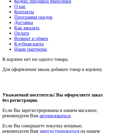
Кодекс продавца Майолики
О нас
Контакты
Программа скидок
Доставка
Как заказать
Оплата
Возврат и обмен
Клубная карта
Наши партнеры
В корзине нет ни одного товара.
Для оформления заказа добавьте товар в корзину.
Уважаемый посетитель! Вы оформляете заказ
без регистрации.
Если Вы зарегистрированы в нашем магазине,
рекомендуем Вам
авторизоваться
.
Если Вы совершаете покупку впервые,
рекомендуем Вам
зарегистрироваться
на нашем