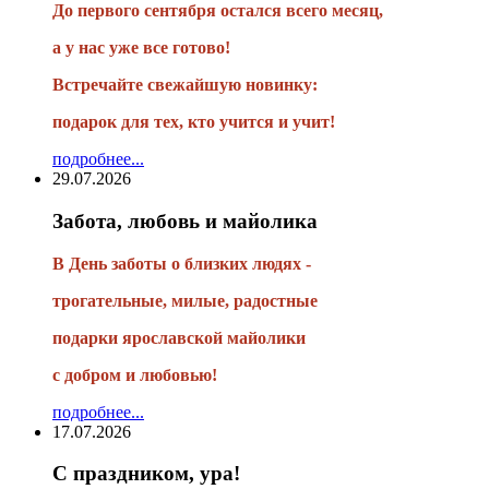
До первого сентября остался всего месяц,
а у нас уже все готово!
Встречайте свежайшую новинку:
подарок для тех, кто учится и учит!
подробнее...
29.07.2026
Забота, любовь и майолика
В День заботы о близких людях -
трогательные, милые, радостные
подарки
ярославской майолики
с добром и любовью!
подробнее...
17.07.2026
С праздником, ура!