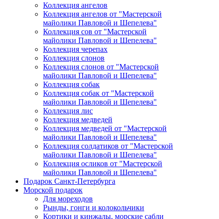
Коллекция ангелов
Коллекция ангелов от "Мастерской
майолики Павловой и Шепелева"
Коллекция сов от "Мастерской
майолики Павловой и Шепелева"
Коллекция черепах
Коллекция слонов
Коллекция слонов от "Мастерской
майолики Павловой и Шепелева"
Коллекция собак
Коллекция собак от "Мастерской
майолики Павловой и Шепелева"
Коллекция лис
Коллекция медведей
Коллекция медведей от "Мастерской
майолики Павловой и Шепелева"
Коллекция солдатиков от "Мастерской
майолики Павловой и Шепелева"
Коллекция осликов от "Мастерской
майолики Павловой и Шепелева"
Подарок Санкт-Петербурга
Морской подарок
Для мореходов
Рынды, гонги и колокольчики
Кортики и кинжалы, морские сабли