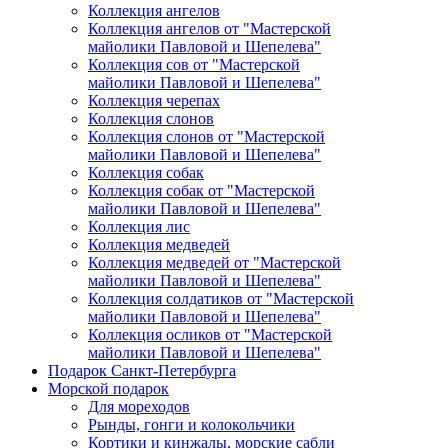
Коллекция ангелов
Коллекция ангелов от "Мастерской
майолики Павловой и Шепелева"
Коллекция сов от "Мастерской
майолики Павловой и Шепелева"
Коллекция черепах
Коллекция слонов
Коллекция слонов от "Мастерской
майолики Павловой и Шепелева"
Коллекция собак
Коллекция собак от "Мастерской
майолики Павловой и Шепелева"
Коллекция лис
Коллекция медведей
Коллекция медведей от "Мастерской
майолики Павловой и Шепелева"
Коллекция солдатиков от "Мастерской
майолики Павловой и Шепелева"
Коллекция осликов от "Мастерской
майолики Павловой и Шепелева"
Подарок Санкт-Петербурга
Морской подарок
Для мореходов
Рынды, гонги и колокольчики
Кортики и кинжалы, морские сабли