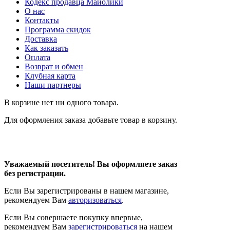
Кодекс продавца Майолики
О нас
Контакты
Программа скидок
Доставка
Как заказать
Оплата
Возврат и обмен
Клубная карта
Наши партнеры
В корзине нет ни одного товара.
Для оформления заказа добавьте товар в корзину.
Уважаемый посетитель! Вы оформляете заказ
без регистрации.
Если Вы зарегистрированы в нашем магазине,
рекомендуем Вам
авторизоваться
.
Если Вы совершаете покупку впервые,
рекомендуем Вам
зарегистрироваться
на нашем