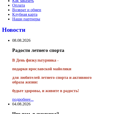
Как заказать
Оплата
Возврат и обмен
Клубная карта
Наши партнеры
Новости
08.08.2026
Радости летнего спорта
В День физкультурника -
подарки ярославской майолики
для любителей летнего спорта и активного
образа жизни:
будьте здоровы, и живите в радость!
подробнее...
04.08.2026
Что там, в сундучке?