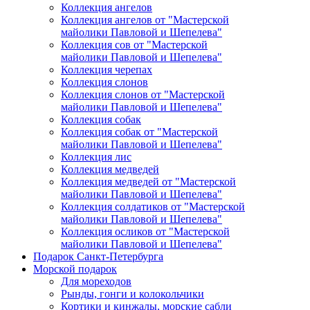
Коллекция ангелов
Коллекция ангелов от "Мастерской
майолики Павловой и Шепелева"
Коллекция сов от "Мастерской
майолики Павловой и Шепелева"
Коллекция черепах
Коллекция слонов
Коллекция слонов от "Мастерской
майолики Павловой и Шепелева"
Коллекция собак
Коллекция собак от "Мастерской
майолики Павловой и Шепелева"
Коллекция лис
Коллекция медведей
Коллекция медведей от "Мастерской
майолики Павловой и Шепелева"
Коллекция солдатиков от "Мастерской
майолики Павловой и Шепелева"
Коллекция осликов от "Мастерской
майолики Павловой и Шепелева"
Подарок Санкт-Петербурга
Морской подарок
Для мореходов
Рынды, гонги и колокольчики
Кортики и кинжалы, морские сабли