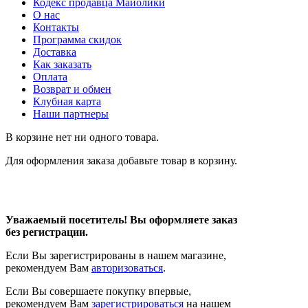
Кодекс продавца Майолики
О нас
Контакты
Программа скидок
Доставка
Как заказать
Оплата
Возврат и обмен
Клубная карта
Наши партнеры
В корзине нет ни одного товара.
Для оформления заказа добавьте товар в корзину.
Уважаемый посетитель! Вы оформляете заказ
без регистрации.
Если Вы зарегистрированы в нашем магазине,
рекомендуем Вам
авторизоваться
.
Если Вы совершаете покупку впервые,
рекомендуем Вам
зарегистрироваться
на нашем