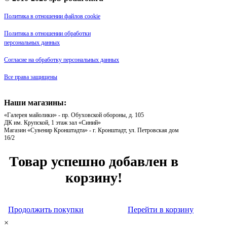
Политика в отношении файлов cookie
Политика в отношении обработки
персональных данных
Согласие на обработку персональных данных
Все права защищены
Наши магазины:
«Галерея майолики» - пр. Обуховской обороны, д. 105
ДК им. Крупской, 1 этаж зал «Синий»
Магазин «Сувенир Кронштадта» - г. Кронштадт, ул. Петровская дом
16/2
Товар успешно добавлен в
корзину!
Продолжить покупки
Перейти в корзину
×