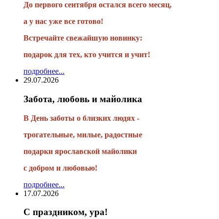
До первого сентября остался всего месяц,
а у нас уже все готово!
Встречайте свежайшую новинку:
подарок для тех, кто учится и учит!
подробнее...
29.07.2026
Забота, любовь и майолика
В День заботы о близких людях -
трогательные, милые, радостные
подарки
ярославской майолики
с добром и любовью!
подробнее...
17.07.2026
С праздником, ура!