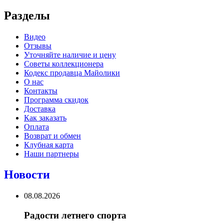
Разделы
Видео
Отзывы
Уточняйте наличие и цену
Советы коллекционера
Кодекс продавца Майолики
О нас
Контакты
Программа скидок
Доставка
Как заказать
Оплата
Возврат и обмен
Клубная карта
Наши партнеры
Новости
08.08.2026
Радости летнего спорта