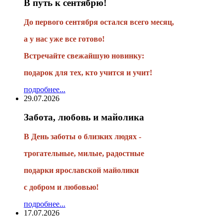
В путь к сентябрю!
До первого сентября остался всего месяц,
а у нас уже все готово!
Встречайте свежайшую новинку:
подарок для тех, кто учится и учит!
подробнее...
29.07.2026
Забота, любовь и майолика
В День заботы о близких людях -
трогательные, милые, радостные
подарки
ярославской майолики
с добром и любовью!
подробнее...
17.07.2026