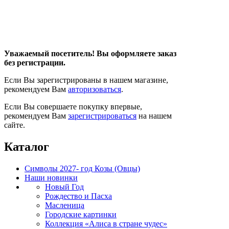
Уважаемый посетитель! Вы оформляете заказ
без регистрации.
Если Вы зарегистрированы в нашем магазине,
рекомендуем Вам
авторизоваться
.
Если Вы совершаете покупку впервые,
рекомендуем Вам
зарегистрироваться
на нашем
сайте.
Каталог
Символы 2027- год Козы (Овцы)
Наши новинки
Новый Год
Рождество и Пасха
Масленица
Городские картинки
Коллекция «Алиса в стране чудес»