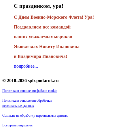
С праздником, ура!
С Днем Военно-Морского Флота! Ура!
Поздравляем все командой
наших уважаемых моряков
Яковлевых Никиту Ивановича
и Владимира Ивановича!
подробнее...
© 2010-2026 spb-podarok.ru
Политика в отношении файлов cookie
Политика в отношении обработки
персональных данных
Согласие на обработку персональных данных
Все права защищены