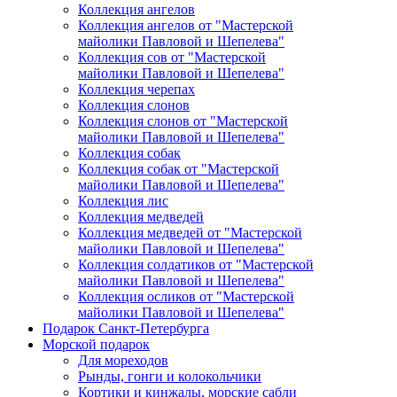
Коллекция ангелов
Коллекция ангелов от "Мастерской
майолики Павловой и Шепелева"
Коллекция сов от "Мастерской
майолики Павловой и Шепелева"
Коллекция черепах
Коллекция слонов
Коллекция слонов от "Мастерской
майолики Павловой и Шепелева"
Коллекция собак
Коллекция собак от "Мастерской
майолики Павловой и Шепелева"
Коллекция лис
Коллекция медведей
Коллекция медведей от "Мастерской
майолики Павловой и Шепелева"
Коллекция солдатиков от "Мастерской
майолики Павловой и Шепелева"
Коллекция осликов от "Мастерской
майолики Павловой и Шепелева"
Подарок Санкт-Петербурга
Морской подарок
Для мореходов
Рынды, гонги и колокольчики
Кортики и кинжалы, морские сабли