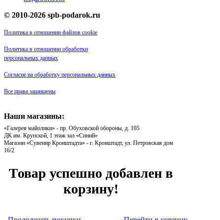
© 2010-2026 spb-podarok.ru
Политика в отношении файлов cookie
Политика в отношении обработки
персональных данных
Согласие на обработку персональных данных
Все права защищены
Наши магазины:
«Галерея майолики» - пр. Обуховской обороны, д. 105
ДК им. Крупской, 1 этаж зал «Синий»
Магазин «Сувенир Кронштадта» - г. Кронштадт, ул. Петровская дом
16/2
Товар успешно добавлен в
корзину!
Продолжить покупки
Перейти в корзину