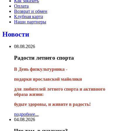
Как заказать
Оплата
Возврат и обмен
Клубная карта
Наши партнеры
Новости
08.08.2026
Радости летнего спорта
В День физкультурника -
подарки ярославской майолики
для любителей летнего спорта и активного
образа жизни:
будьте здоровы, и живите в радость!
подробнее...
04.08.2026
Что там, в сундучке?