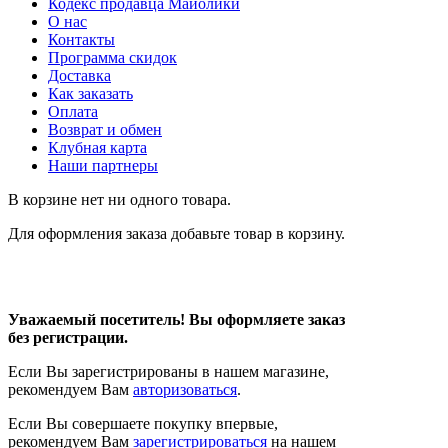
Кодекс продавца Майолики
О нас
Контакты
Программа скидок
Доставка
Как заказать
Оплата
Возврат и обмен
Клубная карта
Наши партнеры
В корзине нет ни одного товара.
Для оформления заказа добавьте товар в корзину.
Уважаемый посетитель! Вы оформляете заказ
без регистрации.
Если Вы зарегистрированы в нашем магазине,
рекомендуем Вам
авторизоваться
.
Если Вы совершаете покупку впервые,
рекомендуем Вам
зарегистрироваться
на нашем