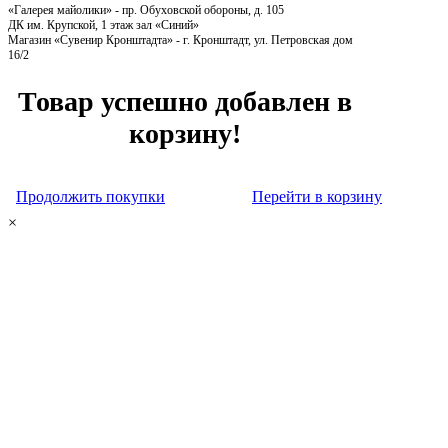
«Галерея майолики» - пр. Обуховской обороны, д. 105
ДК им. Крупской, 1 этаж зал «Синий»
Магазин «Сувенир Кронштадта» - г. Кронштадт, ул. Петровская дом
16/2
Товар успешно добавлен в
корзину!
Продолжить покупки
Перейти в корзину
×