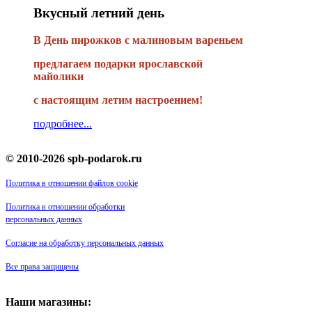
Вкусный летний день
В День пирожков с малиновым вареньем
предлагаем подарки ярославской
майолики
с настоящим летим настроением!
подробнее...
© 2010-2026 spb-podarok.ru
Политика в отношении файлов cookie
Политика в отношении обработки
персональных данных
Согласие на обработку персональных данных
Все права защищены
Наши магазины: