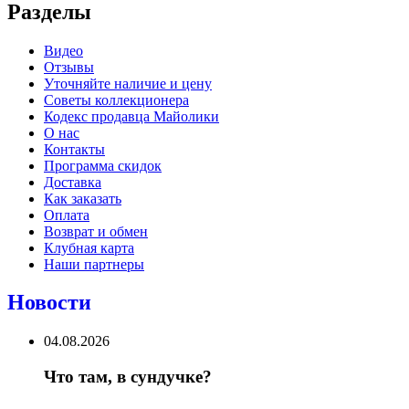
Разделы
Видео
Отзывы
Уточняйте наличие и цену
Советы коллекционера
Кодекс продавца Майолики
О нас
Контакты
Программа скидок
Доставка
Как заказать
Оплата
Возврат и обмен
Клубная карта
Наши партнеры
Новости
04.08.2026
Что там, в сундучке?