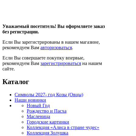
Уважаемый посетитель! Вы оформляете заказ
без регистрации.
Если Вы зарегистрированы в нашем магазине,
рекомендуем Вам
авторизоваться
.
Если Вы совершаете покупку впервые,
рекомендуем Вам
зарегистрироваться
на нашем
сайте.
Каталог
Символы 2027- год Козы (Овцы)
Наши новинки
Новый Год
Рождество и Пасха
Масленица
Городские картинки
Коллекция «Алиса в стране чудес»
Коллекция Золушка