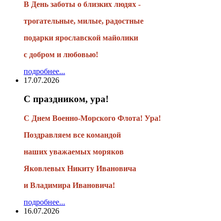
В День заботы о близких людях -
трогательные, милые, радостные
подарки
ярославской майолики
с добром и любовью!
подробнее...
17.07.2026
С праздником, ура!
С Днем Военно-Морского Флота! Ура!
Поздравляем все командой
наших уважаемых моряков
Яковлевых Никиту Ивановича
и Владимира Ивановича!
подробнее...
16.07.2026