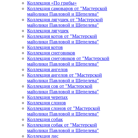
Коллекция «По грибы»
Коллекция самоваров от "Мастерской
майолики Павловой и Шепелева"
Коллекция лягушек от "Мастерской
майолики Павловой и Шепелева"
Коллекция лягушек
Коллекция котов от "Мастерской
майолики Павловой и Шепелева"
Коллекция котов
Коллекция снеговиков
Коллекция снеговиков от "Мастерской
майолики Павловой и Шепелева"
Коллекция ангелов
Коллекция ангелов от "Мастерской
майолики Павловой и Шепелева"
Коллекция сов от "Мастерской
майолики Павловой и Шепелева"
Коллекция черепах
Коллекция слонов
Коллекция слонов от "Мастерской
майолики Павловой и Шепелева"
Коллекция собак
Коллекция собак от "Мастерской
майолики Павловой и Шепелева"
Коллекция лис