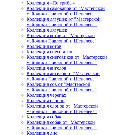
Коллекция «По грибы»
Коллекция самоваров от "Мастерской
майолики Павловой и Шепелева"
Коллекция лягушек от "Мастерской
майолики Павловой и Шепелева"
Коллекция лягушек
Коллекция котов от "Мастерской
майолики Павловой и Шепелева"
Коллекция котов
Коллекция снеговиков
Коллекция снеговиков от "Мастерской
майолики Павловой и Шепелева"
Коллекция ангелов
Коллекция ангелов от "Мастерской
майолики Павловой и Шепелева"
Коллекция сов от "Мастерской
майолики Павловой и Шепелева"
Коллекция черепах
Коллекция слонов
Коллекция слонов от "Мастерской
майолики Павловой и Шепелева"
Коллекция собак
Коллекция собак от "Мастерской
майолики Павловой и Шепелева"
Коллекция лис