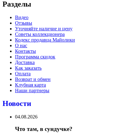
Разделы
Видео
Отзывы
Уточняйте наличие и цену
Советы коллекционера
Кодекс продавца Майолики
О нас
Контакты
Программа скидок
Доставка
Как заказать
Оплата
Возврат и обмен
Клубная карта
Наши партнеры
Новости
04.08.2026
Что там, в сундучке?