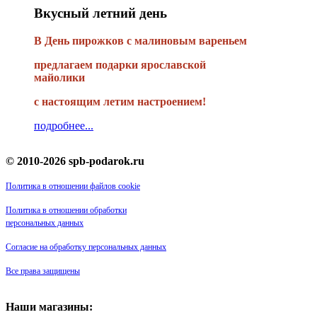
Вкусный летний день
В День пирожков с малиновым вареньем
предлагаем подарки ярославской
майолики
с настоящим летим настроением!
подробнее...
© 2010-2026 spb-podarok.ru
Политика в отношении файлов cookie
Политика в отношении обработки
персональных данных
Согласие на обработку персональных данных
Все права защищены
Наши магазины: