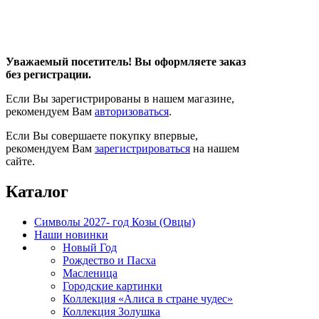
Уважаемый посетитель! Вы оформляете заказ
без регистрации.
Если Вы зарегистрированы в нашем магазине,
рекомендуем Вам
авторизоваться
.
Если Вы совершаете покупку впервые,
рекомендуем Вам
зарегистрироваться
на нашем
сайте.
Каталог
Символы 2027- год Козы (Овцы)
Наши новинки
Новый Год
Рождество и Пасха
Масленица
Городские картинки
Коллекция «Алиса в стране чудес»
Коллекция Золушка