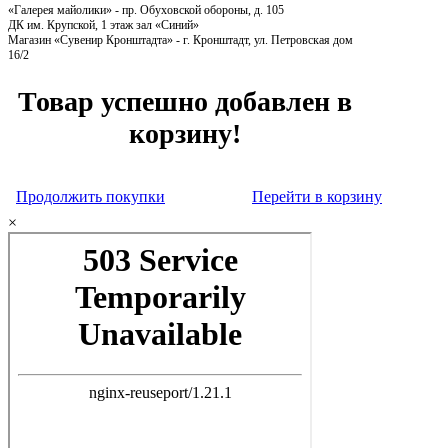
«Галерея майолики» - пр. Обуховской обороны, д. 105
ДК им. Крупской, 1 этаж зал «Синий»
Магазин «Сувенир Кронштадта» - г. Кронштадт, ул. Петровская дом
16/2
Товар успешно добавлен в
корзину!
Продолжить покупки
Перейти в корзину
×