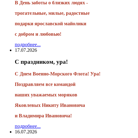
В День заботы о близких людях -
трогательные, милые, радостные
подарки
ярославской майолики
с добром и любовью!
подробнее...
17.07.2026
С праздником, ура!
С Днем Военно-Морского Флота! Ура!
Поздравляем все командой
наших уважаемых моряков
Яковлевых Никиту Ивановича
и Владимира Ивановича!
подробнее...
16.07.2026