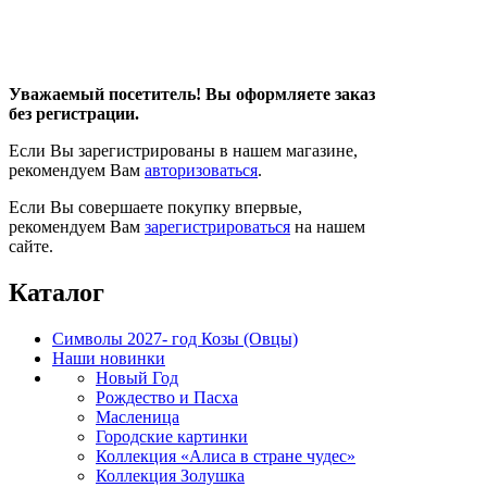
Уважаемый посетитель! Вы оформляете заказ
без регистрации.
Если Вы зарегистрированы в нашем магазине,
рекомендуем Вам
авторизоваться
.
Если Вы совершаете покупку впервые,
рекомендуем Вам
зарегистрироваться
на нашем
сайте.
Каталог
Символы 2027- год Козы (Овцы)
Наши новинки
Новый Год
Рождество и Пасха
Масленица
Городские картинки
Коллекция «Алиса в стране чудес»
Коллекция Золушка