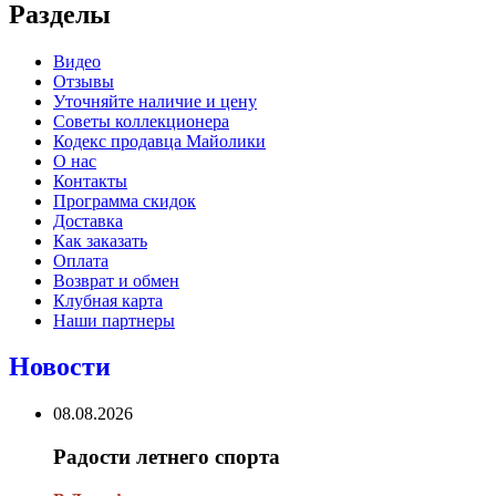
Разделы
Видео
Отзывы
Уточняйте наличие и цену
Советы коллекционера
Кодекс продавца Майолики
О нас
Контакты
Программа скидок
Доставка
Как заказать
Оплата
Возврат и обмен
Клубная карта
Наши партнеры
Новости
08.08.2026
Радости летнего спорта