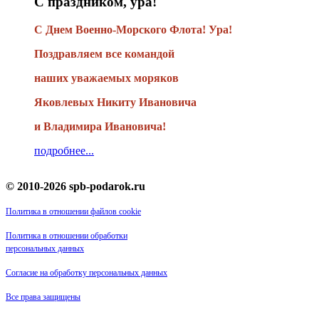
С праздником, ура!
С Днем Военно-Морского Флота! Ура!
Поздравляем все командой
наших уважаемых моряков
Яковлевых Никиту Ивановича
и Владимира Ивановича!
подробнее...
© 2010-2026 spb-podarok.ru
Политика в отношении файлов cookie
Политика в отношении обработки
персональных данных
Согласие на обработку персональных данных
Все права защищены