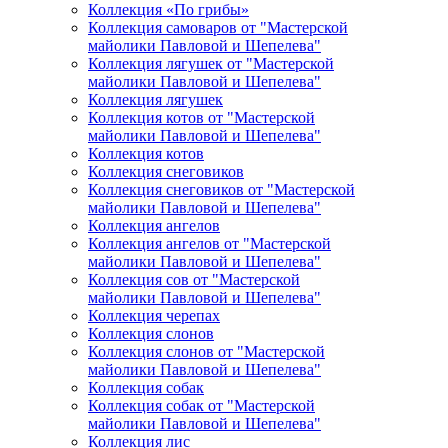
Коллекция «По грибы»
Коллекция самоваров от "Мастерской
майолики Павловой и Шепелева"
Коллекция лягушек от "Мастерской
майолики Павловой и Шепелева"
Коллекция лягушек
Коллекция котов от "Мастерской
майолики Павловой и Шепелева"
Коллекция котов
Коллекция снеговиков
Коллекция снеговиков от "Мастерской
майолики Павловой и Шепелева"
Коллекция ангелов
Коллекция ангелов от "Мастерской
майолики Павловой и Шепелева"
Коллекция сов от "Мастерской
майолики Павловой и Шепелева"
Коллекция черепах
Коллекция слонов
Коллекция слонов от "Мастерской
майолики Павловой и Шепелева"
Коллекция собак
Коллекция собак от "Мастерской
майолики Павловой и Шепелева"
Коллекция лис