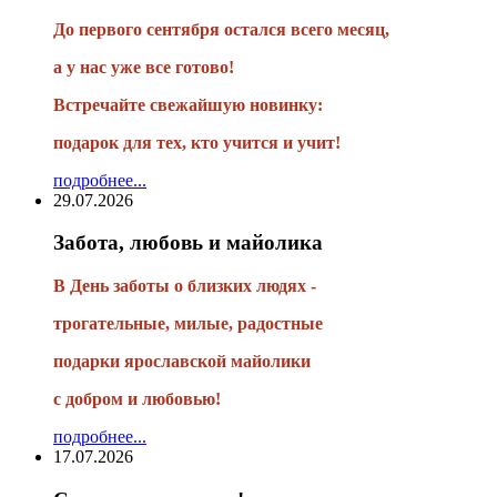
До первого сентября остался всего месяц,
а у нас уже все готово!
Встречайте свежайшую новинку:
подарок для тех, кто учится и учит!
подробнее...
29.07.2026
Забота, любовь и майолика
В День заботы о близких людях -
трогательные, милые, радостные
подарки
ярославской майолики
с добром и любовью!
подробнее...
17.07.2026