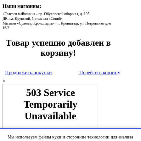
Наши магазины:
«Галерея майолики» - пр. Обуховской обороны, д. 105
ДК им. Крупской, 1 этаж зал «Синий»
Магазин «Сувенир Кронштадта» - г. Кронштадт, ул. Петровская дом
16/2
Товар успешно добавлен в
корзину!
Продолжить покупки
Перейти в корзину
×
Мы используем файлы куки и сторонние технологии для анализа