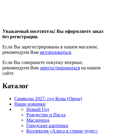
Уважаемый посетитель! Вы оформляете заказ
без регистрации.
Если Вы зарегистрированы в нашем магазине,
рекомендуем Вам
авторизоваться
.
Если Вы совершаете покупку впервые,
рекомендуем Вам
зарегистрироваться
на нашем
сайте.
Каталог
Символы 2027- год Козы (Овцы)
Наши новинки
Новый Год
Рождество и Пасха
Масленица
Городские картинки
Коллекция «Алиса в стране чудес»