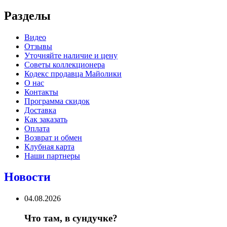
Разделы
Видео
Отзывы
Уточняйте наличие и цену
Советы коллекционера
Кодекс продавца Майолики
О нас
Контакты
Программа скидок
Доставка
Как заказать
Оплата
Возврат и обмен
Клубная карта
Наши партнеры
Новости
04.08.2026
Что там, в сундучке?