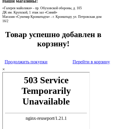
Наши магазины:
«Галерея майолики» - пр. Обуховской обороны, д. 105
ДК им. Крупской, 1 этаж зал «Синий»
Магазин «Сувенир Кронштадта» - г. Кронштадт, ул. Петровская дом
16/2
Товар успешно добавлен в
корзину!
Продолжить покупки
Перейти в корзину
×