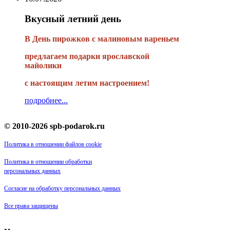
Вкусный летний день
В День пирожков с малиновым вареньем
предлагаем подарки ярославской
майолики
с настоящим летим настроением!
подробнее...
© 2010-2026 spb-podarok.ru
Политика в отношении файлов cookie
Политика в отношении обработки
персональных данных
Согласие на обработку персональных данных
Все права защищены