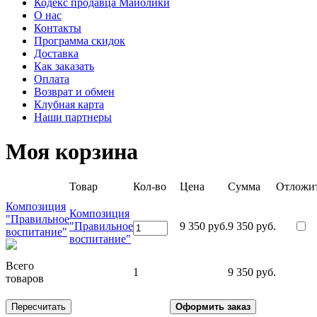
Кодекс продавца Майолики
О нас
Контакты
Программа скидок
Доставка
Как заказать
Оплата
Возврат и обмен
Клубная карта
Наши партнеры
Моя корзина
Товар
Кол-во
Цена
Сумма
Отложи
Композиция
Композиция
"Правильное
"Правильное
9 350 руб.
9 350 руб.
воспитание"
воспитание"
Всего
1
9 350 руб.
товаров