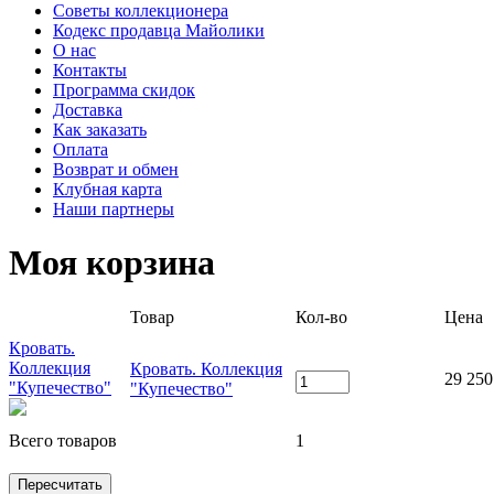
Советы коллекционера
Кодекс продавца Майолики
О нас
Контакты
Программа скидок
Доставка
Как заказать
Оплата
Возврат и обмен
Клубная карта
Наши партнеры
Моя корзина
Товар
Кол-во
Цена
Кровать.
Коллекция
Кровать. Коллекция
29 250
"Купечество"
"Купечество"
Всего товаров
1