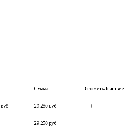
Сумма
Отложить
Действие
 руб.
29 250 руб.
29 250 руб.