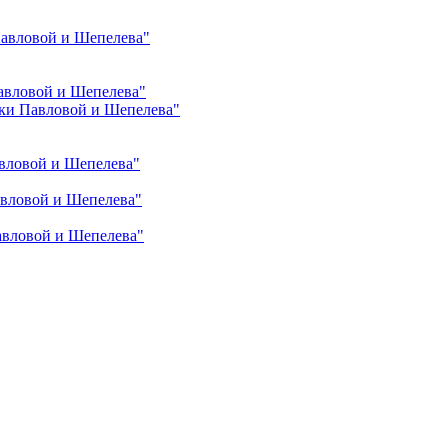
Павловой и Шепелева"
авловой и Шепелева"
ки Павловой и Шепелева"
вловой и Шепелева"
авловой и Шепелева"
авловой и Шепелева"