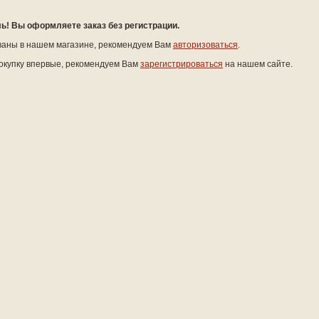
! Вы оформляете заказ без регистрации.
ваны в нашем магазине, рекомендуем Вам
авторизоваться
.
окупку впервые, рекомендуем Вам
зарегистрироваться
на нашем сайте.