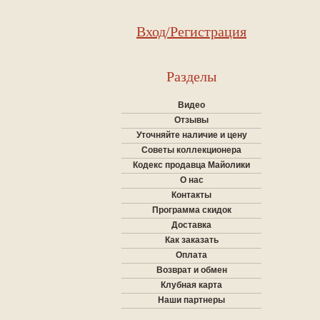
Вход/Регистрация
Разделы
Видео
Отзывы
Уточняйте наличие и цену
Советы коллекционера
Кодекс продавца Майолики
О нас
Контакты
Программа скидок
Доставка
Как заказать
Оплата
Возврат и обмен
Клубная карта
Наши партнеры