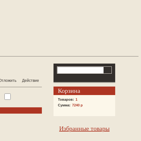
Отложить
Действие
Корзина
Товаров:
1
Сумма:
7240 р
Избранные товары