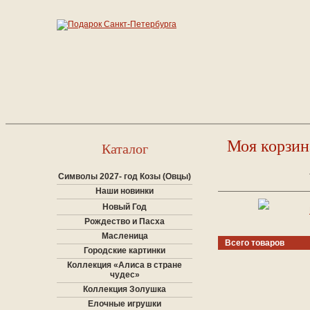
Моя корзин
Каталог
Символы 2027- год Козы (Овцы)
Наши новинки
Новый Год
Рождество и Пасха
Масленица
Всего товаров
Городские картинки
Коллекция «Алиса в стране
чудес»
Коллекция Золушка
Елочные игрушки