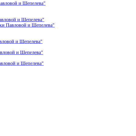
Павловой и Шепелева"
авловой и Шепелева"
ки Павловой и Шепелева"
вловой и Шепелева"
авловой и Шепелева"
авловой и Шепелева"