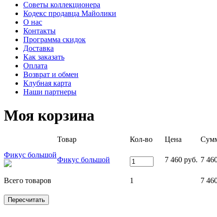
Советы коллекционера
Кодекс продавца Майолики
О нас
Контакты
Программа скидок
Доставка
Как заказать
Оплата
Возврат и обмен
Клубная карта
Наши партнеры
Моя корзина
Товар
Кол-во
Цена
Сум
Фикус большой
Фикус большой
7 460 руб.
7 460
Всего товаров
1
7 460