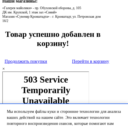
Наши магазины:
«Галерея майолики» - пр. Обуховской обороны, д. 105
ДК им. Крупской, 1 этаж зал «Синий»
Магазин «Сувенир Кронштадта» - г. Кронштадт, ул. Петровская дом
16/2
Товар успешно добавлен в
корзину!
Продолжить покупки
Перейти в корзину
×
Мы используем файлы куки и сторонние технологии для анализа
ваших действий на нашем сайте. Это включает технологии
повторного воспроизведения сеансов, которые помогают нам