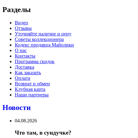
Разделы
Видео
Отзывы
Уточняйте наличие и цену
Советы коллекционера
Кодекс продавца Майолики
О нас
Контакты
Программа скидок
Доставка
Как заказать
Оплата
Возврат и обмен
Клубная карта
Наши партнеры
Новости
04.08.2026
Что там, в сундучке?