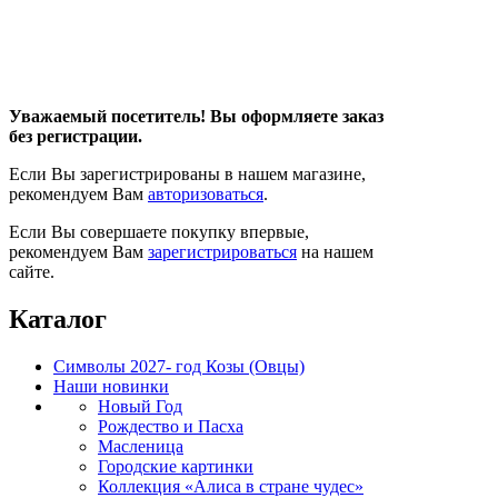
Уважаемый посетитель! Вы оформляете заказ
без регистрации.
Если Вы зарегистрированы в нашем магазине,
рекомендуем Вам
авторизоваться
.
Если Вы совершаете покупку впервые,
рекомендуем Вам
зарегистрироваться
на нашем
сайте.
Каталог
Символы 2027- год Козы (Овцы)
Наши новинки
Новый Год
Рождество и Пасха
Масленица
Городские картинки
Коллекция «Алиса в стране чудес»