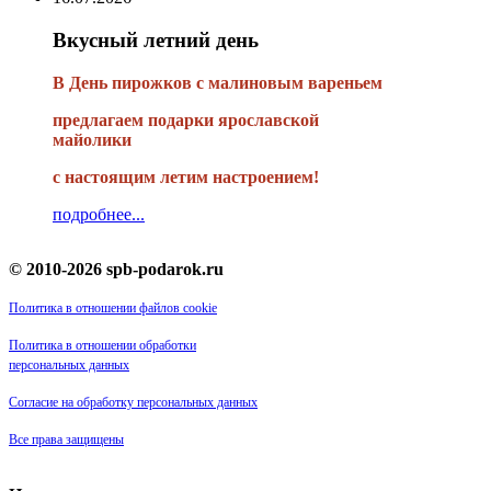
Вкусный летний день
В День пирожков с малиновым вареньем
предлагаем подарки ярославской
майолики
с настоящим летим настроением!
подробнее...
© 2010-2026 spb-podarok.ru
Политика в отношении файлов cookie
Политика в отношении обработки
персональных данных
Согласие на обработку персональных данных
Все права защищены